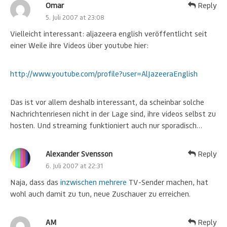
Omar
Reply
5. Juli 2007 at 23:08
Vielleicht interessant: aljazeera english veröffentlicht seit
einer Weile ihre Videos über youtube hier:
http://www.youtube.com/profile?user=AlJazeeraEnglish
Das ist vor allem deshalb interessant, da scheinbar solche
Nachrichtenriesen nicht in der Lage sind, ihre videos selbst zu
hosten. Und streaming funktioniert auch nur sporadisch…
Alexander Svensson
Reply
6. Juli 2007 at 22:31
Naja, dass das
inzwischen mehrere
TV-Sender machen, hat
wohl auch damit zu tun, neue Zuschauer zu erreichen.
AM
Reply