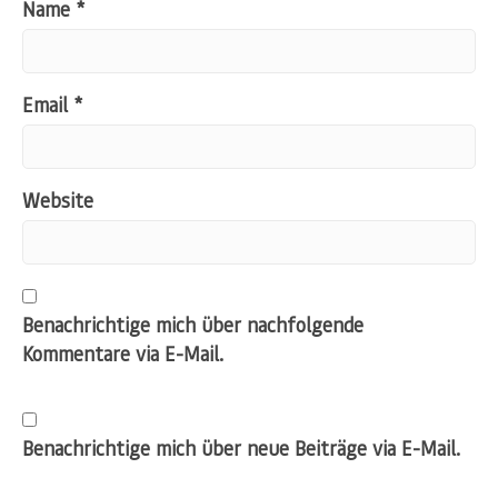
Name
*
Email
*
Website
Benachrichtige mich über nachfolgende
Kommentare via E-Mail.
Benachrichtige mich über neue Beiträge via E-Mail.