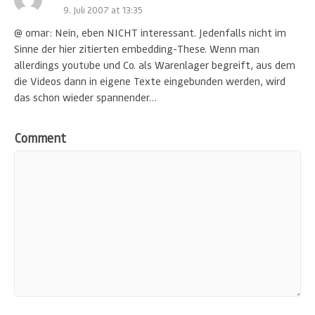
9. Juli 2007 at 13:35
@ omar: Nein, eben NICHT interessant. Jedenfalls nicht im
Sinne der hier zitierten embedding-These. Wenn man
allerdings youtube und Co. als Warenlager begreift, aus dem
die Videos dann in eigene Texte eingebunden werden, wird
das schon wieder spannender…
Comment