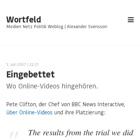
Wortfeld
Medien Netz Politik Weblog | Alexander Svensson
5. Juli 2007
/ 22:21
Eingebettet
Wo Online-Videos hingehören.
Pete Clifton, der Chef von BBC News Interactive,
über Online-Videos
und ihre Platzierung:
The results from the trial we did