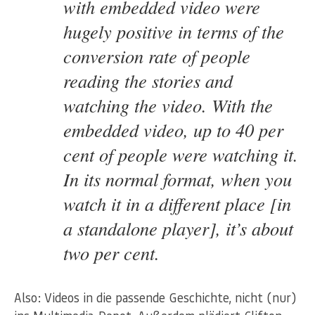
with embedded video were
hugely positive in terms of the
conversion rate of people
reading the stories and
watching the video. With the
embedded video, up to 40 per
cent of people were watching it.
In its normal format, when you
watch it in a different place [in
a standalone player], it’s about
two per cent.
Also: Videos in die passende Geschichte, nicht (nur)