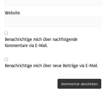
Website
Benachrichtige mich über nachfolgende
Kommentare via E-Mail.
Benachrichtige mich über neue Beiträge via E-Mail.