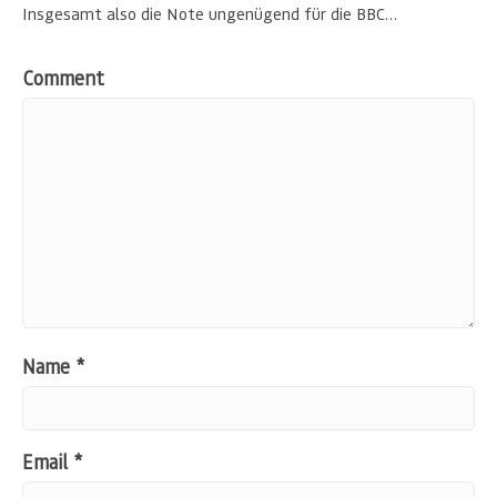
Insgesamt also die Note ungenügend für die BBC…
Comment
Name
*
Email
*