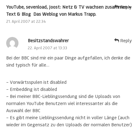
YouTube, sevenload, Joost: Netz & TV wachsen zusammen »
Reply
Text & Blog  Das Weblog von Markus Trapp.
21. April 2007 at 22:34
Besitzstandswahrer
Reply
22. April 2007 at 13:33
Bei der BBC sind mir ein paar Dinge aufgefallen, ich denke die
sind typisch für alle…
– Vorwärtsspulen ist disabled
– Embedding ist disabled
– Bei meiner BBC-Lieblingssendung sind die Uploads von
normalen YouTube Benutzern viel interessanter als die
Auswahl der BBC
– Es gibt meine Lieblingssendung nicht in voller Länge (auch
wieder im Gegensatz zu den Uploads der normalen Benutzer)