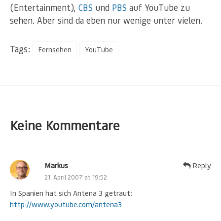
(Entertainment),
CBS
und
PBS
auf YouTube zu
sehen. Aber sind da eben nur wenige unter vielen.
Tags:
Fernsehen
YouTube
Keine Kommentare
Markus
Reply
21. April 2007 at 19:52
In Spanien hat sich Antena 3 getraut:
http://www.youtube.com/antena3