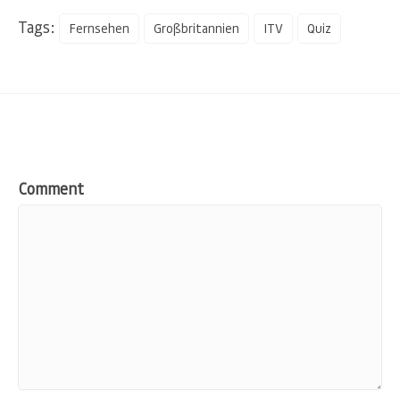
Tags:
Fernsehen
Großbritannien
ITV
Quiz
Comment