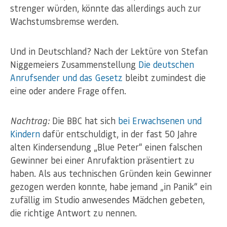
strenger würden, könnte das allerdings auch zur
Wachstumsbremse werden.
Und in Deutschland? Nach der Lektüre von Stefan
Niggemeiers Zusammenstellung
Die deutschen
Anrufsender und das Gesetz
bleibt zumindest die
eine oder andere Frage offen.
Nachtrag:
Die BBC hat sich
bei Erwachsenen
und
Kindern
dafür entschuldigt, in der fast 50 Jahre
alten Kindersendung „Blue Peter“ einen falschen
Gewinner bei einer Anrufaktion präsentiert zu
haben. Als aus technischen Gründen kein Gewinner
gezogen werden konnte, habe jemand „in Panik“ ein
zufällig im Studio anwesendes Mädchen gebeten,
die richtige Antwort zu nennen.