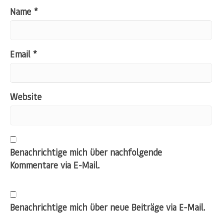
Name
*
Email
*
Website
Benachrichtige mich über nachfolgende
Kommentare via E-Mail.
Benachrichtige mich über neue Beiträge via E-Mail.