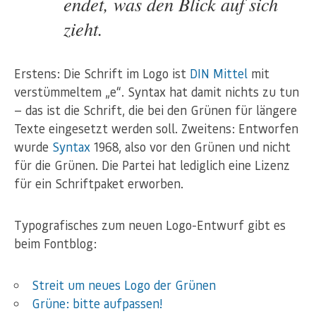
endet, was den Blick auf sich
zieht.
Erstens: Die Schrift im Logo ist
DIN Mittel
mit
verstümmeltem „e“. Syntax hat damit nichts zu tun
— das ist die Schrift, die bei den Grünen für längere
Texte eingesetzt werden soll. Zweitens: Entworfen
wurde
Syntax
1968, also vor den Grünen und nicht
für die Grünen. Die Partei hat lediglich eine Lizenz
für ein Schriftpaket erworben.
Typografisches zum neuen Logo-Entwurf gibt es
beim Fontblog:
Streit um neues Logo der Grünen
Grüne: bitte aufpassen!