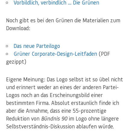
Vorbildlich, verbindlich … Die Grünen
Noch gibt es bei den Grünen die Materialien zum
Download:
Das neue Parteilogo
Grüner Corporate-Design-Leitfaden
(PDF
gezippt)
Eigene Meinung: Das Logo selbst ist so übel nicht
und erinnert weder an eines der anderen Partei-
Logos noch an das Erscheinungsbild einer
bestimmten Firma. Absolut erstaunlich finde ich
aber die Annahme, dass eine 55-prozentige
Reduktion von
Bündnis 90
im Logo ohne längere
Selbstverständnis-Diskussion ablaufen würde.