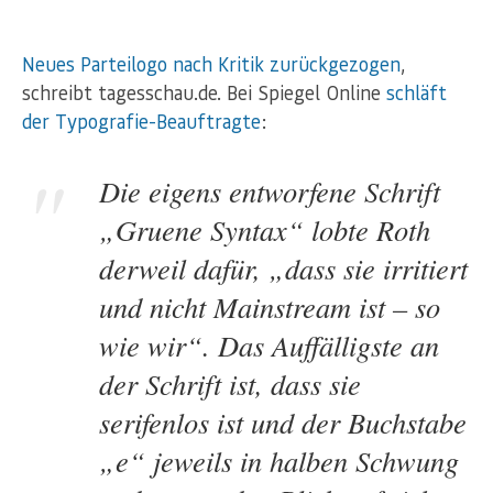
Neues Parteilogo nach Kritik zurückgezogen
,
schreibt tagesschau.de. Bei Spiegel Online
schläft
der Typografie-Beauftragte
:
Die eigens entworfene Schrift
„Gruene Syntax“ lobte Roth
derweil dafür, „dass sie irritiert
und nicht Mainstream ist – so
wie wir“. Das Auffälligste an
der Schrift ist, dass sie
serifenlos ist und der Buchstabe
„e“ jeweils in halben Schwung