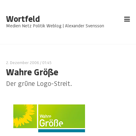
Wortfeld
Medien Netz Politik Weblog | Alexander Svensson
2. Dezember 2006
/ 01:45
Wahre Größe
Der grüne Logo-Streit.