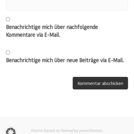
Benachrichtige mich über nachfolgende
Kommentare via E-Mail.
Benachrichtige mich über neue Beiträge via E-Mail.
theme based on hinimal by pixesthemes