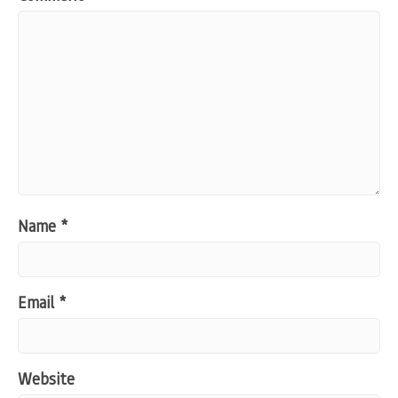
Name
*
Email
*
Website