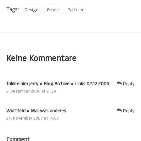
Tags:
Design
Grüne
Parteien
Keine Kommentare
fukkle bim jerry » Blog Archive » Links 02.12.2006
Reply
2. Dezember 2006 at 21:29
Wortfeld » Mal was anderes
Reply
24. November 2007 at 14:07
Comment