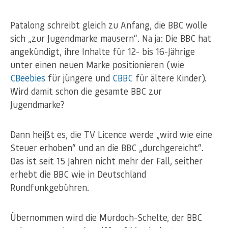
Patalong schreibt gleich zu Anfang, die BBC wolle
sich „zur Jugendmarke mausern“. Na ja: Die BBC hat
angekündigt, ihre Inhalte für 12- bis 16-Jährige
unter einen neuen Marke positionieren (wie
CBeebies
für jüngere und
CBBC
für ältere Kinder).
Wird damit schon die gesamte BBC zur
Jugendmarke?
Dann heißt es, die TV Licence werde „wird wie eine
Steuer erhoben“ und an die BBC „durchgereicht“.
Das ist seit 15 Jahren nicht mehr der Fall, seither
erhebt die BBC wie in Deutschland
Rundfunkgebühren.
Übernommen wird die Murdoch-Schelte, der BBC