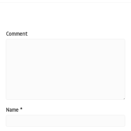
Comment
Name
*