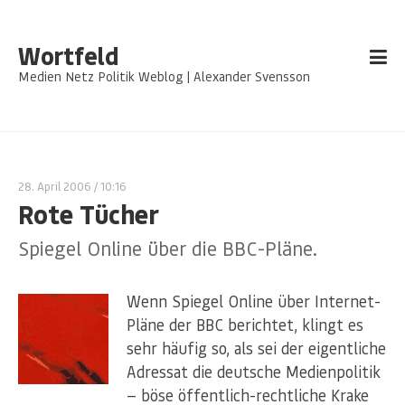
Wortfeld
Medien Netz Politik Weblog | Alexander Svensson
28. April 2006
/ 10:16
Rote Tücher
Spiegel Online über die BBC-Pläne.
Wenn Spiegel Online über Internet-
Pläne der BBC berichtet, klingt es
sehr häufig so, als sei der eigentliche
Adressat die deutsche Medienpolitik
— böse öffentlich-rechtliche Krake