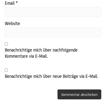
Email
*
Website
Benachrichtige mich über nachfolgende
Kommentare via E-Mail.
Benachrichtige mich über neue Beiträge via E-Mail.