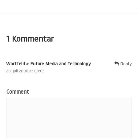
1 Kommentar
Wortfeld » Future Media and Technology
Reply
20. Juli 2006 at 00:05
Comment