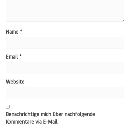
Name
*
Email
*
Website
Benachrichtige mich über nachfolgende
Kommentare via E-Mail.