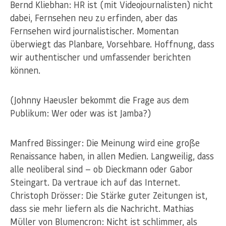
Bernd Kliebhan: HR ist (mit Videojournalisten) nicht
dabei, Fernsehen neu zu erfinden, aber das
Fernsehen wird journalistischer. Momentan
überwiegt das Planbare, Vorsehbare. Hoffnung, dass
wir authentischer und umfassender berichten
können.
(Johnny Haeusler bekommt die Frage aus dem
Publikum: Wer oder was ist Jamba?)
Manfred Bissinger: Die Meinung wird eine große
Renaissance haben, in allen Medien. Langweilig, dass
alle neoliberal sind — ob Dieckmann oder Gabor
Steingart. Da vertraue ich auf das Internet.
Christoph Drösser: Die Stärke guter Zeitungen ist,
dass sie mehr liefern als die Nachricht. Mathias
Müller von Blumencron: Nicht ist schlimmer, als