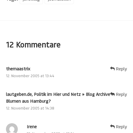
12 Kommentare
themaastrix
Reply
12. November 2005 at 13:44
lautgeben.de, Politik im Hier und Netz » Blog Archive »
Reply
Blumen aus Hamburg?
12. November 2005 at 14:38
Irene
Reply