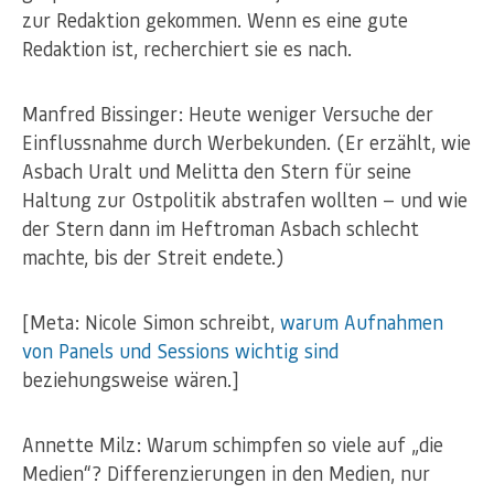
zur Redaktion gekommen. Wenn es eine gute
Redaktion ist, recherchiert sie es nach.
Manfred Bissinger: Heute weniger Versuche der
Einflussnahme durch Werbekunden. (Er erzählt, wie
Asbach Uralt und Melitta den Stern für seine
Haltung zur Ostpolitik abstrafen wollten — und wie
der Stern dann im Heftroman Asbach schlecht
machte, bis der Streit endete.)
[Meta: Nicole Simon schreibt,
warum Aufnahmen
von Panels und Sessions wichtig sind
beziehungsweise wären.]
Annette Milz: Warum schimpfen so viele auf „die
Medien“? Differenzierungen in den Medien, nur