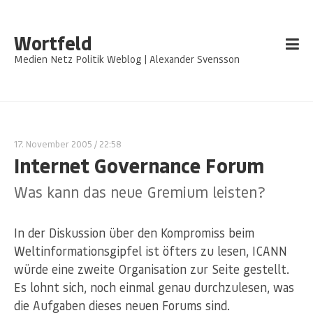
Wortfeld
Medien Netz Politik Weblog | Alexander Svensson
17. November 2005
/ 22:58
Internet Governance Forum
Was kann das neue Gremium leisten?
In der Diskussion über den Kompromiss beim
Weltinformationsgipfel ist öfters zu lesen, ICANN
würde eine zweite Organisation zur Seite gestellt.
Es lohnt sich, noch einmal genau durchzulesen, was
die Aufgaben dieses neuen Forums sind.