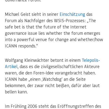
Michael Geist sieht in seiner
Einschätzung
das
Forum als Nachfolger des WSIS-Prozesses: „The
safe bet is that the future of the Internet
governance issue lies whether the forum emerges
into a powerful venue for change and whether/how
ICANN responds.“
Wolfgang Kleinwächter betont in einem
Telepolis-
Artikel
, dass es die zivilgesellschaftlichen Akteure
waren, die den Foren-Idee vorangebracht haben.
ICANN habe „einen ‚Watchdog‘ an die Seite
bekommen, der zwar nicht beißen, dafür aber laut
bellen kann.
Im Frühling 2006 steht das Eröffnungstreffen des