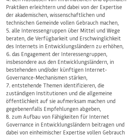
Praktiken erleichtern und dabei von der Expertise
der akademischen, wissenschaftlichen und
technischen Gemeinde vollen Gebrauch machen,
alle Interessengruppen über Mittel und Wege
beraten, die Verfügbarkeit und Erschwinglichkeit
des Internets in Entwicklungsländern zu erhöhen,
das Engagement der Interessengruppen,
insbesondere aus den Entwicklungsländern, in
bestehenden und/oder künftigen Internet-
Governance-Mechanismen stärken,
entstehende Themen identifizieren, die
zuständigen Institutionen und die allgemeine
öffentlichkeit auf sie aufmerksam machen und
gegebenenfalls Empfehlungen abgeben,
zum Aufbau von Fähigkeiten für Internet
Governance in Entwicklungsländern beitragen und
dabei von einheimischer Expertise vollen Gebrauch