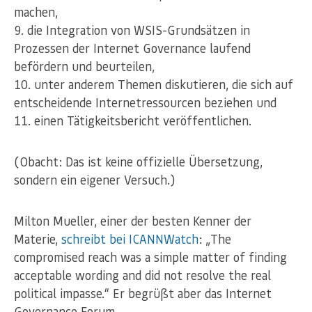
machen,
die Integration von WSIS-Grundsätzen in
Prozessen der Internet Governance laufend
befördern und beurteilen,
unter anderem Themen diskutieren, die sich auf
entscheidende Internetressourcen beziehen und
einen Tätigkeitsbericht veröffentlichen.
(Obacht: Das ist keine offizielle Übersetzung,
sondern ein eigener Versuch.)
Milton Mueller, einer der besten Kenner der
Materie,
schreibt bei ICANNWatch
: „The
compromised reach was a simple matter of finding
acceptable wording and did not resolve the real
political impasse.“ Er begrüßt aber das Internet
Governance Forum.