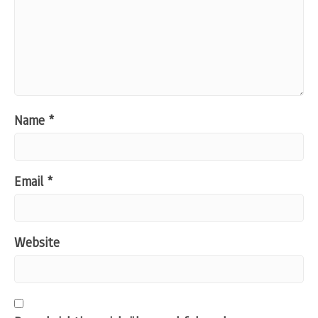
Name
*
Email
*
Website