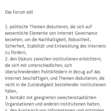
Das Forum soll
politische Themen diskutieren, die sich auf
wesentliche Elemente von Internet Governance
beziehen, um die Nachhaltigkeit, Robustheit,
Sicherheit, Stabilität und Entwicklung des Internets
zu fördern,
den Diskurs zwischen Institutionen erleichtern,
die sich mit unterschiedlichen, sich
überschneidenden Politikfeldern in Bezug auf das
Internet beschäftigen, und Themen diskutieren, die
nicht in die Zuständigkeit bestehender Institutionen
fallen,
Kontakt mit geeigneten zwischenstaatlichen
Organisationen und anderen Institutionen halten,
den Austausch von Informationen und optimalen