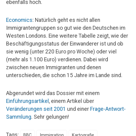
ebenfalls hoch.
Economics
: Natürlich geht es nicht allen
Immigrantengruppen so gut wie den Deutschen im
Westen Londons. Eine weitere Tabelle zeigt, wie der
Beschäftigungsstatus der Einwanderer ist und ob
sie wenig (unter 220 Euro pro Woche) oder viel
(mehr als 1.100 Euro) verdienen. Dabei wird
zwischen neuen Immigranten und denen
unterschieden, die schon 15 Jahre im Lande sind.
Abgerundet wird das Dossier mit einem
Einführungsartikel
, einem Artikel über
Veränderungen seit 2001
und einer
Frage-Antwort-
Sammlung
. Sehr gelungen!
Tags:
BBC
Immigration
Kartografie