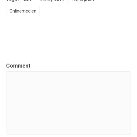
Onlinemedien
Comment