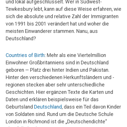
und lokal aufgeschlüsselt. Wer in Südwest-
Tewkesbury lebt, kann auf diese Weise erfahren, wie
sich die absolute und relative Zahl der Immigranten
von 1991 bis 2001 verändert hat und woher die
meisten Einwanderer stammen. Nanu, aus
Deutschland?
Countries of Birth
: Mehr als eine Viertelmillion
Einwohner Großbritanniens sind in Deutschland
geboren — Platz drei hinter Indien und Pakistan.
Hinter den verschiedenen Herkunftsländern und -
regionen stecken aber sehr unterschiedliche
Geschichten. Hier ergänzen Texte die Karten und
Daten und erklären beispielsweise für das
Geburtsland
Deutschland
, dass ein Teil davon Kinder
von Soldaten sind. Rund um die Deutsche Schule
London in Richmond ist die „Deutschendichte“