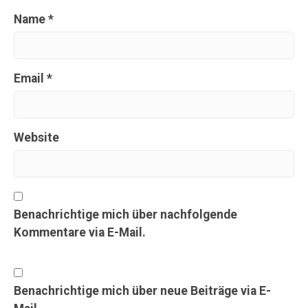
Name
*
Email
*
Website
Benachrichtige mich über nachfolgende
Kommentare via E-Mail.
Benachrichtige mich über neue Beiträge via E-