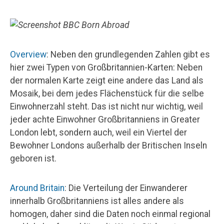
Overview
: Neben den grundlegenden Zahlen gibt es
hier zwei Typen von Großbritannien-Karten: Neben
der normalen Karte zeigt eine andere das Land als
Mosaik, bei dem jedes Flächenstück für die selbe
Einwohnerzahl steht. Das ist nicht nur wichtig, weil
jeder achte Einwohner Großbritanniens in Greater
London lebt, sondern auch, weil ein Viertel der
Bewohner Londons außerhalb der Britischen Inseln
geboren ist.
Around Britain
: Die Verteilung der Einwanderer
innerhalb Großbritanniens ist alles andere als
homogen, daher sind die Daten noch einmal regional