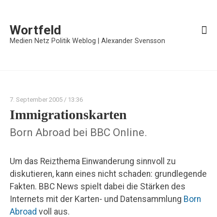
Wortfeld
Medien Netz Politik Weblog | Alexander Svensson
7. September 2005
/ 13:36
Immigrationskarten
Born Abroad bei BBC Online.
Um das Reizthema Einwanderung sinnvoll zu
diskutieren, kann eines nicht schaden: grundlegende
Fakten. BBC News spielt dabei die Stärken des
Internets mit der Karten- und Datensammlung
Born
Abroad
voll aus.