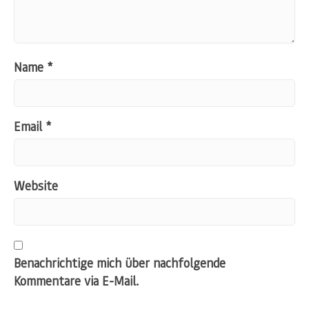
Name
*
Email
*
Website
Benachrichtige mich über nachfolgende
Kommentare via E-Mail.