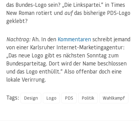
das Bundes-Logo sein? „Die Linkspartei.“ in Times
New Roman rotiert und
auf
das bisherige PDS-Logo
geklebt?
Nachtrag:
Ah. In den
Kommentaren
schreibt jemand
von einer Karlsruher Internet-Marketingagentur:
„Das neue Logo gibt es nächsten Sonntag zum
Bundesparteitag. Dort wird der Name beschlossen
und das Logo enthüllt.“ Also offenbar doch eine
lokale Verirrung.
Tags:
Design
Logo
PDS
Politik
Wahlkampf