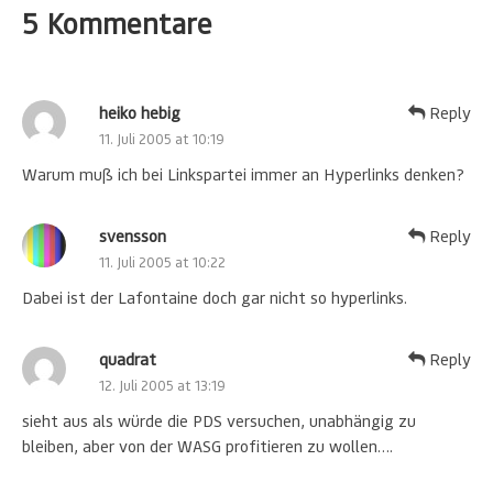
5 Kommentare
heiko hebig
Reply
11. Juli 2005 at 10:19
Warum muß ich bei Linkspartei immer an Hyperlinks denken?
svensson
Reply
11. Juli 2005 at 10:22
Dabei ist der Lafontaine doch gar nicht so hyperlinks.
quadrat
Reply
12. Juli 2005 at 13:19
sieht aus als würde die PDS versuchen, unabhängig zu
bleiben, aber von der WASG profitieren zu wollen….