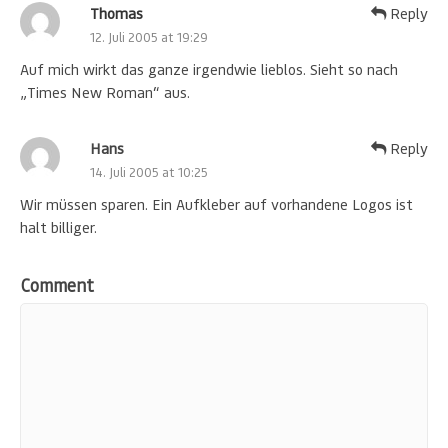
Thomas
Reply
12. Juli 2005 at 19:29
Auf mich wirkt das ganze irgendwie lieblos. Sieht so nach
„Times New Roman“ aus.
Hans
Reply
14. Juli 2005 at 10:25
Wir müssen sparen. Ein Aufkleber auf vorhandene Logos ist
halt billiger.
Comment