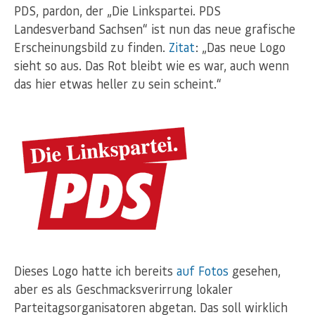
PDS, pardon, der „Die Linkspartei. PDS
Landesverband Sachsen“ ist nun das neue grafische
Erscheinungsbild zu finden.
Zitat
: „Das neue Logo
sieht so aus. Das Rot bleibt wie es war, auch wenn
das hier etwas heller zu sein scheint.“
Dieses Logo hatte ich bereits
auf Fotos
gesehen,
aber es als Geschmacksverirrung lokaler
Parteitagsorganisatoren abgetan. Das soll wirklich