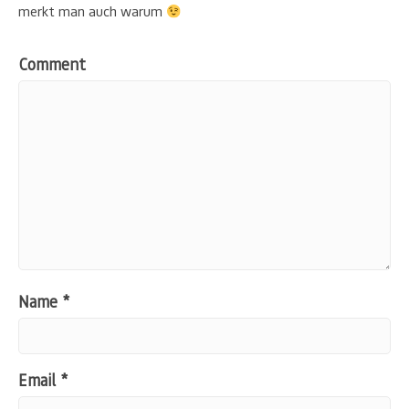
merkt man auch warum
Comment
Name
*
Email
*