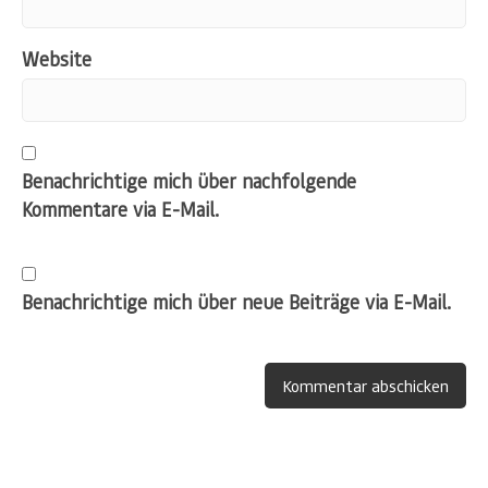
Website
Benachrichtige mich über nachfolgende
Kommentare via E-Mail.
Benachrichtige mich über neue Beiträge via E-Mail.