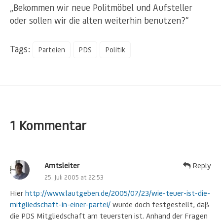
„Bekommen wir neue Politmöbel und Aufsteller
oder sollen wir die alten weiterhin benutzen?“
Tags:
Parteien
PDS
Politik
1 Kommentar
Amtsleiter
Reply
25. Juli 2005 at 22:53
Hier
http://www.lautgeben.de/2005/07/23/wie-teuer-ist-die-
mitgliedschaft-in-einer-partei/
wurde doch festgestellt, daß
die PDS Mitgliedschaft am teuersten ist. Anhand der Fragen