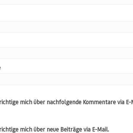
e
ichtige mich über nachfolgende Kommentare via E-M
ichtige mich über neue Beiträge via E-Mail.