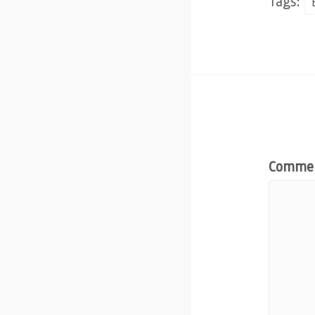
Tags:
Comme