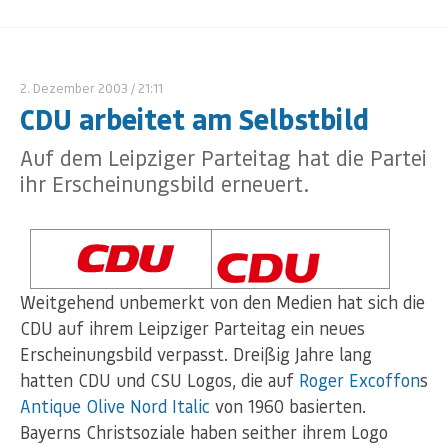
2. Dezember 2003
/ 21:11
CDU arbeitet am Selbstbild
Auf dem Leipziger Parteitag hat die Partei
ihr Erscheinungsbild erneuert.
Weitgehend unbemerkt von den Medien hat sich die
CDU auf ihrem Leipziger Parteitag ein neues
Erscheinungsbild verpasst. Dreißig Jahre lang
hatten CDU und CSU Logos, die auf
Roger Excoffon
s
Antique Olive Nord Italic
von 1960 basierten.
Bayerns Christsoziale haben seither ihrem Logo