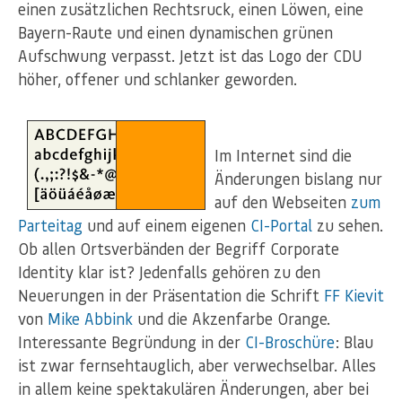
einen zusätzlichen Rechtsruck, einen Löwen, eine
Bayern-Raute und einen dynamischen grünen
Aufschwung verpasst. Jetzt ist das Logo der CDU
höher, offener und schlanker geworden.
Im Internet sind die
Änderungen bislang nur
auf den Webseiten
zum
Parteitag
und auf einem eigenen
CI-Portal
zu sehen.
Ob allen Ortsverbänden der Begriff Corporate
Identity klar ist? Jedenfalls gehören zu den
Neuerungen in der Präsentation die Schrift
FF Kievit
von
Mike Abbink
und die Akzenfarbe Orange.
Interessante Begründung in der
CI-Broschüre
: Blau
ist zwar fernsehtauglich, aber verwechselbar. Alles
in allem keine spektakulären Änderungen, aber bei