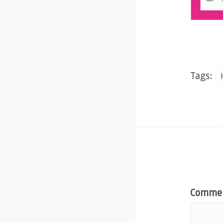
Tags:
Comme