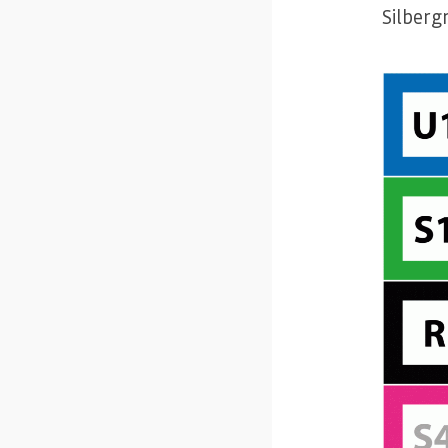
Silberg