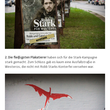
2. Die fleißigsten Plakatierer
haben sich für die Stark-Kampagne
stark gemacht. Zum Schluss gab es kaum eine Ausfallstraße in
Westeros, die nicht mit Robb Starks Konterfei versehen war.