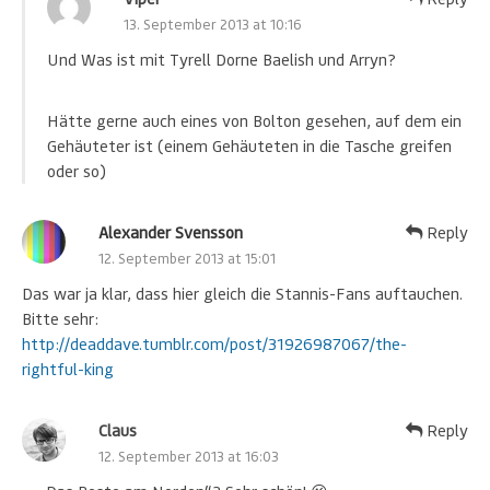
13. September 2013 at 10:16
Und Was ist mit Tyrell Dorne Baelish und Arryn?
Hätte gerne auch eines von Bolton gesehen, auf dem ein
Gehäuteter ist (einem Gehäuteten in die Tasche greifen
oder so)
Alexander Svensson
Reply
12. September 2013 at 15:01
Das war ja klar, dass hier gleich die Stannis-Fans auftauchen.
Bitte sehr:
http://deaddave.tumblr.com/post/31926987067/the-
rightful-king
Claus
Reply
12. September 2013 at 16:03