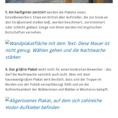
5. Am häufigsten zerstört
wurden die Plakate eines
Einzelbewerbers: Etwa ein Drittel aller Aufsteller, die Jon Snow an
den Straßenrand stellen ließ, wurden beschmiert, zertrümmert
oder schlicht geklaut. Einige von ihnen wurden mit kryptischen
Botschaften versehen.
6. Das größte Plakat
wirbt nicht für einen konkreten Bewerber – das
darf die Nachtwache natürlich auch nicht. Aber mit dem
hauswandgroßen Plakat wird deutlich, dass sich die Truppe im
Norden von der Politik vernachlässigt fühlt und um die
Aufmerksamkeit der Wählerinnen und Wähler in Westeros kämpft.