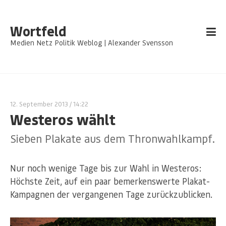
Wortfeld
Medien Netz Politik Weblog | Alexander Svensson
12. September 2013
/ 14:22
Westeros wählt
Sieben Plakate aus dem Thronwahlkampf.
Nur noch wenige Tage bis zur Wahl in Westeros:
Höchste Zeit, auf ein paar bemerkenswerte Plakat-
Kampagnen der vergangenen Tage zurückzublicken.