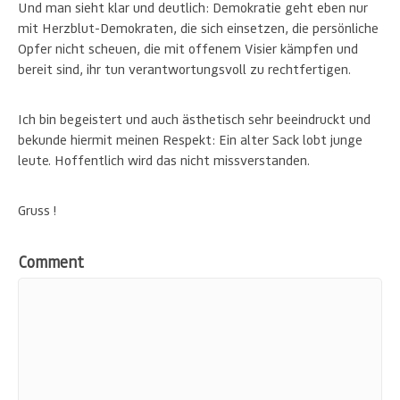
Und man sieht klar und deutlich: Demokratie geht eben nur
mit Herzblut-Demokraten, die sich einsetzen, die persönliche
Opfer nicht scheuen, die mit offenem Visier kämpfen und
bereit sind, ihr tun verantwortungsvoll zu rechtfertigen.
Ich bin begeistert und auch ästhetisch sehr beeindruckt und
bekunde hiermit meinen Respekt: Ein alter Sack lobt junge
leute. Hoffentlich wird das nicht missverstanden.
Gruss !
Comment