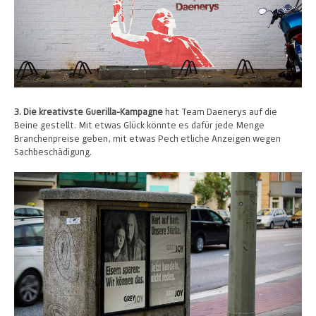
3. Die kreativste Guerilla-Kampagne
hat Team Daenerys auf die
Beine gestellt. Mit etwas Glück könnte es dafür jede Menge
Branchenpreise geben, mit etwas Pech etliche Anzeigen wegen
Sachbeschädigung.