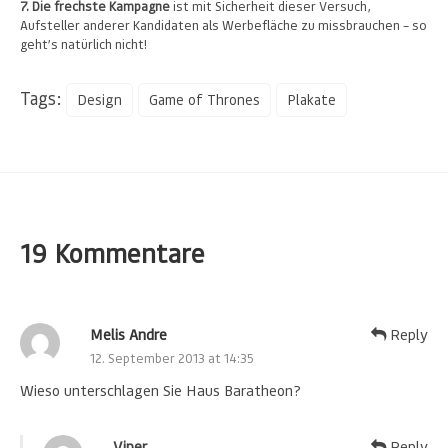
7. Die frechste Kampagne
ist mit Sicherheit dieser Versuch,
Aufsteller anderer Kandidaten als Werbefläche zu missbrauchen – so
geht’s natürlich nicht!
Tags:
Design
Game of Thrones
Plakate
19 Kommentare
Melis Andre
Reply
12. September 2013 at 14:35
Wieso unterschlagen Sie Haus Baratheon?
Viper
Reply