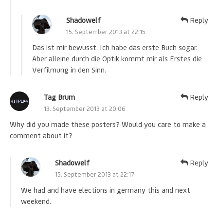
Shadowelf
Reply
15. September 2013 at 22:15
Das ist mir bewusst. Ich habe das erste Buch sogar.
Aber alleine durch die Optik kommt mir als Erstes die
Verfilmung in den Sinn.
Tag Brum
Reply
13. September 2013 at 20:06
Why did you made these posters? Would you care to make a
comment about it?
Shadowelf
Reply
15. September 2013 at 22:17
We had and have elections in germany this and next
weekend.