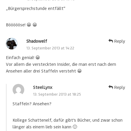
„Bürgersprechstunde entfällt“
Böööööse! 😀 😀
Shadowelf
Reply
13. September 2013 at 14:22
Einfach genial! 😀
Vor allem die versteckten Insider, die man erst nach dem
Ansehen aller drei Staffeln versteht 😀
SteelLynx
Reply
13. September 2013 at 18:25
Staffeln? Ansehen?
Kollege Schattenelf, dafür gibt’s Bücher, und zwar schon
länger als einem lieb sein kann 🙂