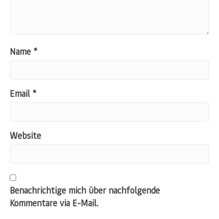
Name
*
Email
*
Website
Benachrichtige mich über nachfolgende
Kommentare via E-Mail.