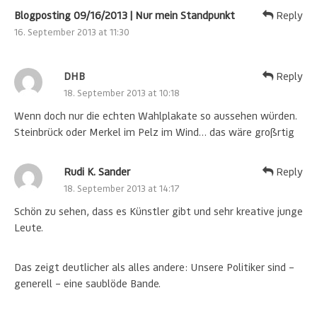
Blogposting 09/16/2013 | Nur mein Standpunkt
Reply
16. September 2013 at 11:30
DHB
Reply
18. September 2013 at 10:18
Wenn doch nur die echten Wahlplakate so aussehen würden.
Steinbrück oder Merkel im Pelz im Wind… das wäre großrtig
Rudi K. Sander
Reply
18. September 2013 at 14:17
Schön zu sehen, dass es Künstler gibt und sehr kreative junge
Leute.
Das zeigt deutlicher als alles andere: Unsere Politiker sind –
generell – eine saublöde Bande.