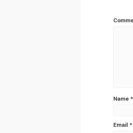
Comme
Name
*
Email
*