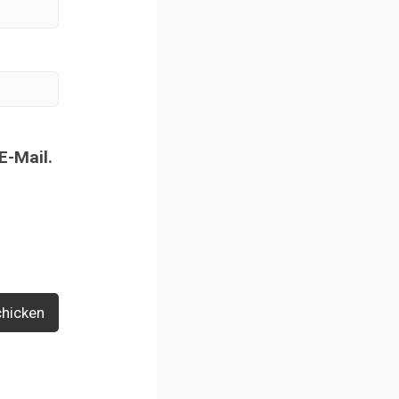
E-Mail.