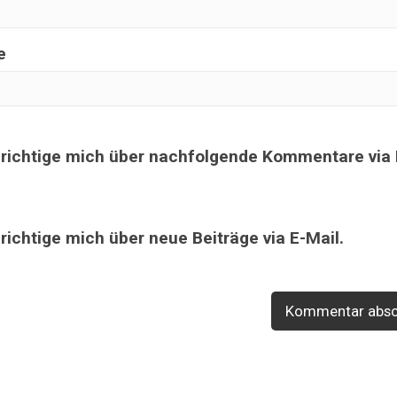
e
richtige mich über nachfolgende Kommentare via 
ichtige mich über neue Beiträge via E-Mail.