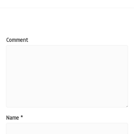
Comment
Name
*