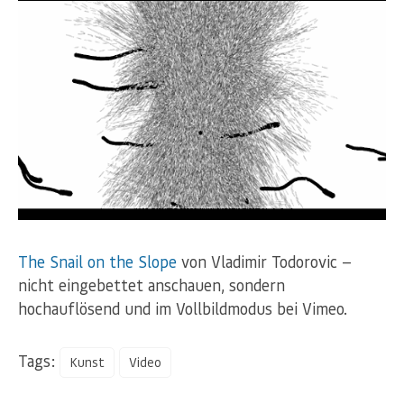
The Snail on the Slope
von Vladimir Todorovic —
nicht eingebettet anschauen, sondern
hochauflösend und im Vollbildmodus bei Vimeo.
Tags:
Kunst
Video