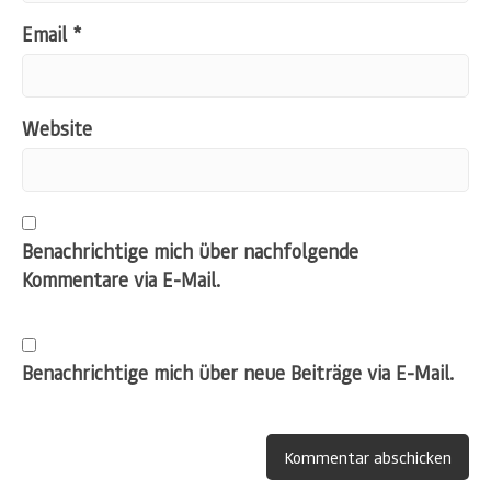
Email
*
Website
Benachrichtige mich über nachfolgende
Kommentare via E-Mail.
Benachrichtige mich über neue Beiträge via E-Mail.