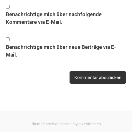
Benachrichtige mich über nachfolgende
Kommentare via E-Mail.
Benachrichtige mich über neue Beiträge via E-
Mail.
theme based on hinimal by pixesthemes