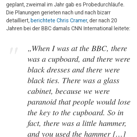
geplant, zweimal im Jahr gab es Probedurchläufe.
Die Planungen gerieten nach und nach bizarr
detailliert,
berichtete Chris Cramer
, der nach 20
Jahren bei der BBC damals CNN International leitete:
„When I was at the BBC, there
was a cupboard, and there were
black dresses and there were
black ties. There was a glass
cabinet, because we were
paranoid that people would lose
the key to the cupboard. So in
fact, there was a little hammer,
and you used the hammer […]