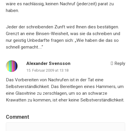
wäre es nachlässig, keinen Nachruf (jederzeit) parat zu
haben.
Jeder der schreibenden Zunft wird Ihnen dies bestätigen.
Grenzt an eine Binsen-Weisheit, was sie da schreiben und
nur geistig Unbedarfte fragen sich: „Wie haben die das so
schnell gemacht….“
Alexander Svensson
Reply
15. Februar 2009 at 13:18
Das Vorbereiten von Nachrufen ist in der Tat eine
Selbstverständlichkeit. Das Bereitlegen eines Hammers, um
eine Glasvitrine zu zerschlagen, um so an schwarze
Krawatten zu kommen, ist eher keine Selbstverständlichkeit.
Comment