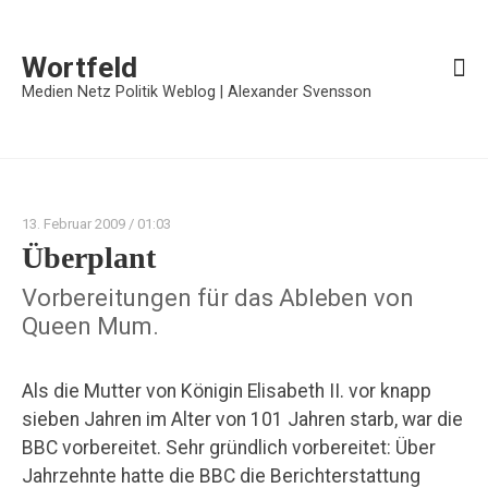
Wortfeld
Medien Netz Politik Weblog | Alexander Svensson
13. Februar 2009
/ 01:03
Überplant
Vorbereitungen für das Ableben von
Queen Mum.
Als die Mutter von Königin Elisabeth II. vor knapp
sieben Jahren im Alter von 101 Jahren starb, war die
BBC vorbereitet. Sehr gründlich vorbereitet: Über
Jahrzehnte hatte die BBC die Berichterstattung