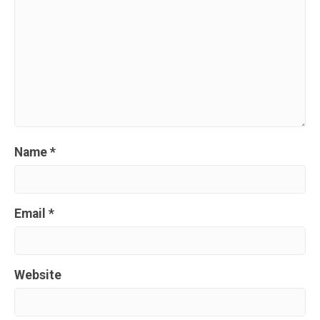
Name
*
Email
*
Website