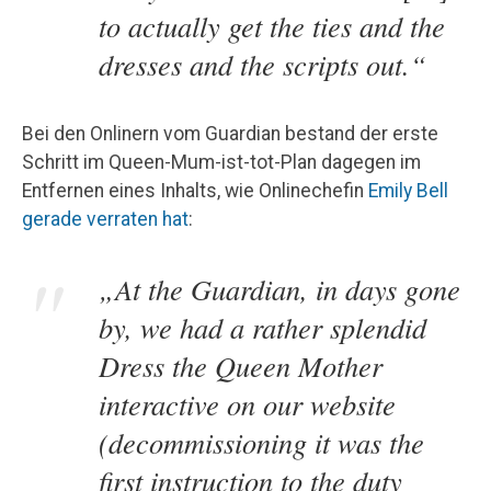
to actually get the ties and the
dresses and the scripts out.“
Bei den Onlinern vom Guardian bestand der erste
Schritt im Queen-Mum-ist-tot-Plan dagegen im
Entfernen eines Inhalts, wie Onlinechefin
Emily Bell
gerade verraten hat
:
„At the Guardian, in days gone
by, we had a rather splendid
Dress the Queen Mother
interactive on our website
(decommissioning it was the
first instruction to the duty