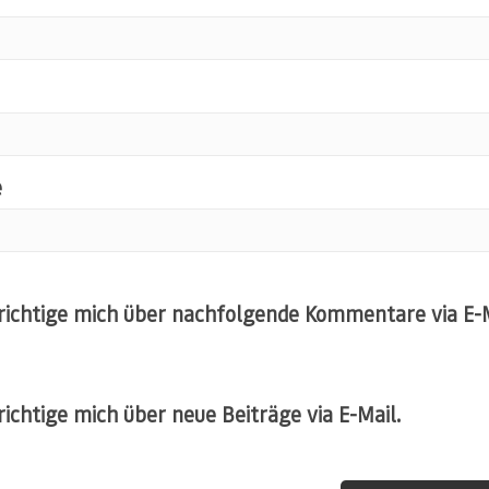
e
ichtige mich über nachfolgende Kommentare via E-M
ichtige mich über neue Beiträge via E-Mail.