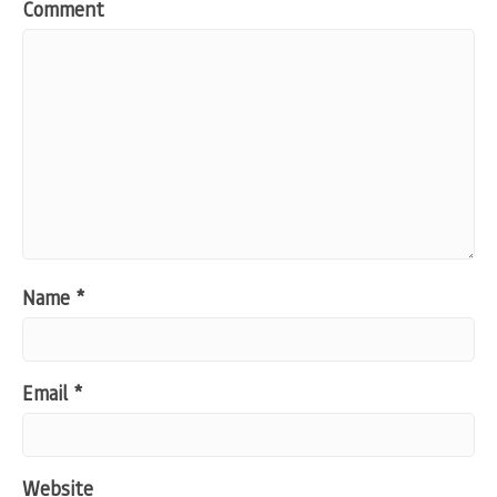
Comment
Name
*
Email
*
Website