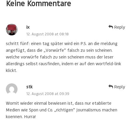
Keine Kommentare
ix
Reply
12. August 2008 at 08:18
schritt fünf: einen tag später wird ein P.S. an die meldung
angefügt, dass die „Vorwürfe“ falsch zu sein scheinen.
welche vorwürfe falsch zu sein scheinen muss der leser
allerdings selbst rausfinden, indem er auf den wortfeld-link
klickt.
stk
Reply
12. August 2008 at 09:39
Womit wieder einmal bewiesen ist, dass nur etablierte
Medien wie Spon und Co. „richtigen“ Journalismus machen
koennen. Hurra!