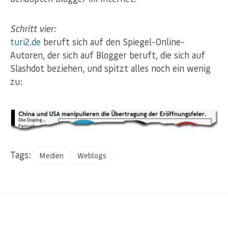
Schritt vier:
turi2.de
beruft sich auf den Spiegel-Online-
Autoren, der sich auf Blogger beruft, die sich auf
Slashdot beziehen, und spitzt alles noch ein wenig
zu:
Tags:
Medien
Weblogs