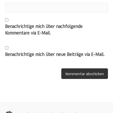
Benachrichtige mich über nachfolgende
Kommentare via E-Mail.
Benachrichtige mich über neue Beiträge via E-Mail.