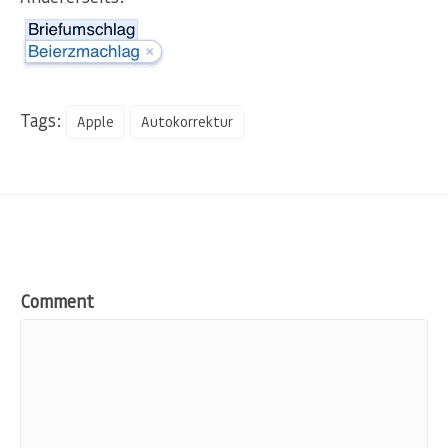
Tags:
Apple
Autokorrektur
Comment