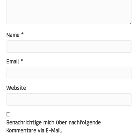
Name
*
Email
*
Website
Benachrichtige mich über nachfolgende
Kommentare via E-Mail.