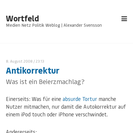
Wortfeld
Medien Netz Politik Weblog | Alexander Svensson
8. August 2008
/ 23:13
Antikorrektur
Was ist ein Beierzmachlag?
Einerseits: Was für eine
absurde Tortur
manche
Nutzer mitmachen, nur damit die Autokorrektur auf
einem iPod touch oder iPhone verschwindet.
Andererseits: