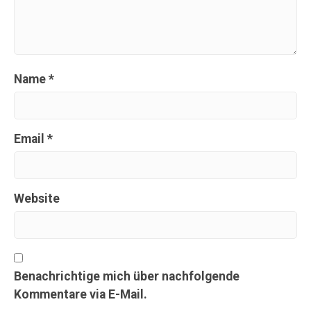
Name
*
Email
*
Website
Benachrichtige mich über nachfolgende
Kommentare via E-Mail.