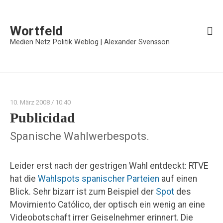
Wortfeld
Medien Netz Politik Weblog | Alexander Svensson
10. März 2008
/ 10:40
Publicidad
Spanische Wahlwerbespots.
Leider erst nach der gestrigen Wahl entdeckt: RTVE
hat die
Wahlspots spanischer Parteien
auf einen
Blick. Sehr bizarr ist zum Beispiel der
Spot
des
Movimiento Católico, der optisch ein wenig an eine
Videobotschaft irrer Geiselnehmer erinnert. Die