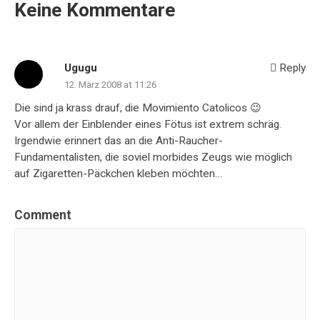
Keine Kommentare
Ugugu
Reply
12. März 2008 at 11:26
Die sind ja krass drauf, die Movimiento Catolicos 😉
Vor allem der Einblender eines Fötus ist extrem schräg.
Irgendwie erinnert das an die Anti-Raucher-
Fundamentalisten, die soviel morbides Zeugs wie möglich
auf Zigaretten-Päckchen kleben möchten…
Comment