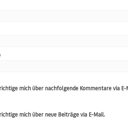
e
ichtige mich über nachfolgende Kommentare via E-M
ichtige mich über neue Beiträge via E-Mail.