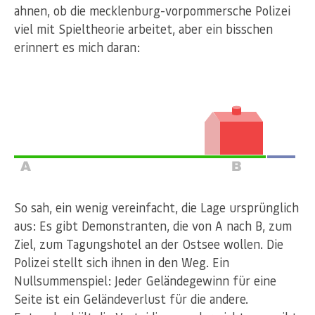
ahnen, ob die mecklenburg-vorpommersche Polizei
viel mit Spieltheorie arbeitet, aber ein bisschen
erinnert es mich daran:
So sah, ein wenig vereinfacht, die Lage ursprünglich
aus: Es gibt Demonstranten, die von A nach B, zum
Ziel, zum Tagungshotel an der Ostsee wollen. Die
Polizei stellt sich ihnen in den Weg. Ein
Nullsummenspiel: Jeder Geländegewinn für eine
Seite ist ein Geländeverlust für die andere.