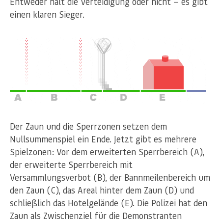
Entweder hält die Verteidigung oder nicht — es gibt
einen klaren Sieger.
Der Zaun und die Sperrzonen setzen dem
Nullsummenspiel ein Ende. Jetzt gibt es mehrere
Spielzonen: Vor dem erweiterten Sperrbereich (A),
der erweiterte Sperrbereich mit
Versammlungsverbot (B), der Bannmeilenbereich um
den Zaun (C), das Areal hinter dem Zaun (D) und
schließlich das Hotelgelände (E). Die Polizei hat den
Zaun als Zwischenziel für die Demonstranten