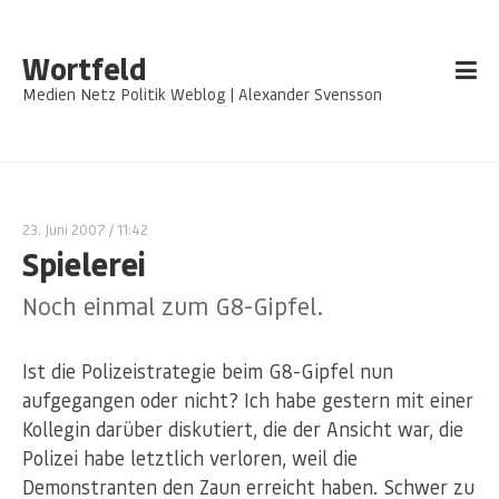
Wortfeld
Medien Netz Politik Weblog | Alexander Svensson
23. Juni 2007
/ 11:42
Spielerei
Noch einmal zum G8-Gipfel.
Ist die Polizeistrategie beim G8-Gipfel nun
aufgegangen oder nicht? Ich habe gestern mit einer
Kollegin darüber diskutiert, die der Ansicht war, die
Polizei habe letztlich verloren, weil die
Demonstranten den Zaun erreicht haben. Schwer zu