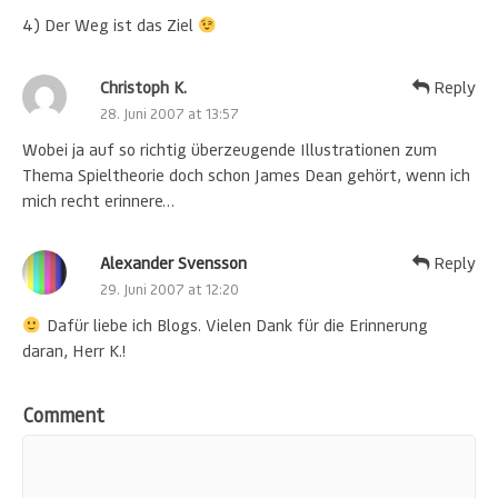
4) Der Weg ist das Ziel
Christoph K.
Reply
28. Juni 2007 at 13:57
Wobei ja auf so richtig überzeugende Illustrationen zum
Thema Spieltheorie doch schon James Dean gehört, wenn ich
mich recht erinnere…
Alexander Svensson
Reply
29. Juni 2007 at 12:20
Dafür liebe ich Blogs. Vielen Dank für die Erinnerung
daran, Herr K.!
Comment