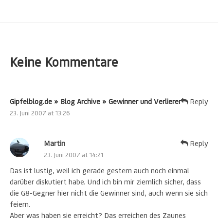
Keine Kommentare
Gipfelblog.de » Blog Archive » Gewinner und Verlierer
Reply
23. Juni 2007 at 13:26
Martin
Reply
23. Juni 2007 at 14:21
Das ist lustig, weil ich gerade gestern auch noch einmal
darüber diskutiert habe. Und ich bin mir ziemlich sicher, dass
die G8-Gegner hier nicht die Gewinner sind, auch wenn sie sich
feiern.
Aber was haben sie erreicht? Das erreichen des Zaunes