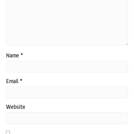
Name
*
Email
*
Website