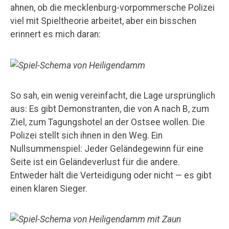
ahnen, ob die mecklenburg-vorpommersche Polizei
viel mit Spieltheorie arbeitet, aber ein bisschen
erinnert es mich daran:
So sah, ein wenig vereinfacht, die Lage ursprünglich
aus: Es gibt Demonstranten, die von A nach B, zum
Ziel, zum Tagungshotel an der Ostsee wollen. Die
Polizei stellt sich ihnen in den Weg. Ein
Nullsummenspiel: Jeder Geländegewinn für eine
Seite ist ein Geländeverlust für die andere.
Entweder hält die Verteidigung oder nicht — es gibt
einen klaren Sieger.