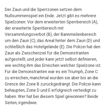
Der Zaun und die Sperrzonen setzen dem
Nullsummenspiel ein Ende. Jetzt gibt es mehrere
Spielzonen: Vor dem erweiterten Sperrbereich (A),
der erweiterte Sperrbereich mit
Versammlungsverbot (B), der Bannmeilenbereich
um den Zaun (C), das Areal hinter dem Zaun (D) und
schließlich das Hotelgelände (E). Die Polizei hat den
Zaun als Zwischenziel für die Demonstranten
aufgestellt, und jeder kann jetzt selbst definieren,
wie wichtig ihm das Erreichen welcher Spielzone ist.
Für die Demonstranten war es ein Triumph, Zone C
zu erreichen, manchmal wurden sie aber bis an die
Grenze der Zone B zurückgedrängt. Die Polizei kann
behaupten, Zone D und E erfolgreich verteidigt zu
haben. Wer hat bei diesem Spiel gewonnen? Beide
Seiten, irgendwie.