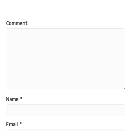
Comment
Name
*
Email
*