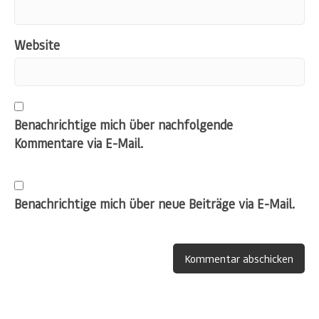
Website
Benachrichtige mich über nachfolgende
Kommentare via E-Mail.
Benachrichtige mich über neue Beiträge via E-Mail.