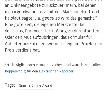
an Onlineangebote zurückzuerinnern, bei denen
man irgendwann kurz mit der Maus innehielt und
halblaut sagte: „Ja,
genau so
wird das gemacht!“
Eine gute Zeit, die eigenen Merkzettel bei
del.icio.us, Furl oder Herrn Wong zu durchforsten.
Oder den Mut aufzubringen, das Formular für
Anbieter auszufüllen, wenn das eigene Projekt den
Preis verdient hat.
*Nachträglich noch einmal herzlichen Glückwunsch zum tollen
Doppelerfolg
für den
Elektrischen Reporter
!
Tags:
Grimme Online Award