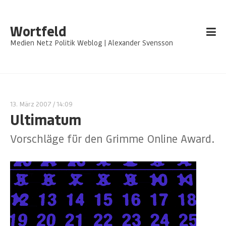
Wortfeld
Medien Netz Politik Weblog | Alexander Svensson
13. März 2007
/ 14:09
Ultimatum
Vorschläge für den Grimme Online Award.