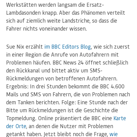
Werkstätten werden langsam die Ersatz-
Lambdasonden knapp. Aber das Phänomen verteilt
sich auf ziemlich weite Landstriche, so dass die
Fahrer nichts voneinander wissen.
Sue Nix erzählt
im BBC Editors Blog
, wie sich zuerst
in einer Region die Anrufe von Autofahrern mit
Problemen häufen. BBC News 24 öffnet schließlich
den Rückkanal und bittet aktiv um SMS-
Rückmeldungen von betroffenen Autofahrern.
Ergebnis: In drei Stunden bekommt die BBC 4.600
Mails und SMS von Fahrern, die von Problemen nach
dem Tanken berichten. Folge: Eine Stunde nach der
Bitte um Rückmeldungen ist die Geschichte die
Topmeldung. Online präsentiert die BBC eine
Karte
der Orte
, an denen die Nutzer mit Problemen
getankt haben. Jetzt bleibt noch die Frage,
wie