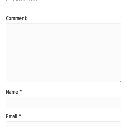
Comment
Name
*
Email
*