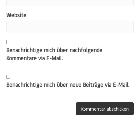
Website
Benachrichtige mich über nachfolgende
Kommentare via E-Mail.
Benachrichtige mich über neue Beiträge via E-Mail.