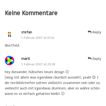
Keine Kommentare
stefan
Reply
1. Februar 2007 at 01:24
Wortfeld.
marti
Reply
1. Februar 2007 at 20:28
hey Alexander, hübsches neues design 🙂
(weg mit allem was irgendwie räumlich aussieht, yeah! 😉 )
die testbildstreifen sollten vielleicht zusammen sein oder so,
vielleicht auch mit irgendwas drumrum, aber es währe schön
wenn es so einfach gehalten bleibt 🙂