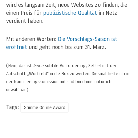
wird es langsam Zeit, neue Websites zu finden, die
einen Preis für
publizistische Qualität
im Netz
verdient haben.
Mit anderen Worten:
Die Vorschlags-Saison ist
eröffnet
und geht noch bis zum 31. März.
(Nein, das ist
keine
subtile Aufforderung, Zettel mit der
Aufschrift „Wortfeld“ in die Box zu werfen. Diesmal helfe ich in
der Nominierungskomission mit und bin damit natürlich
unwählbar.)
Tags:
Grimme Online Award