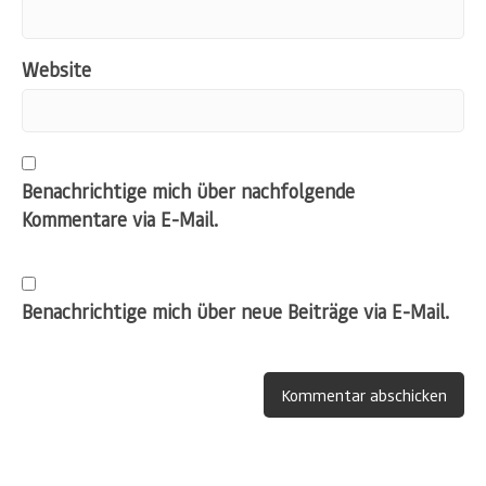
Website
Benachrichtige mich über nachfolgende
Kommentare via E-Mail.
Benachrichtige mich über neue Beiträge via E-Mail.