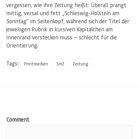
vergessen, wie ihre Zeitung heißt: Überall prangt
mittig, versal und fett „Schleswig-Holstein am
Sonntag“ im Seitenkopf, während sich der Titel der
jeweiligen Rubrik in kursiven Kapitälchen am
Innenrand verstecken muss — schlecht für die
Orientierung.
Tags:
Printmedien
SHZ
Zeitung
Comment