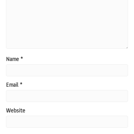
Name
*
Email
*
Website