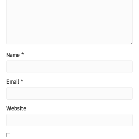
Name
*
Email
*
Website