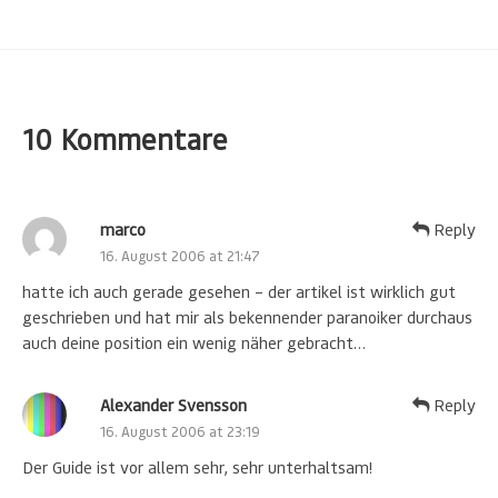
10 Kommentare
marco
Reply
16. August 2006 at 21:47
hatte ich auch gerade gesehen – der artikel ist wirklich gut
geschrieben und hat mir als bekennender paranoiker durchaus
auch deine position ein wenig näher gebracht…
Alexander Svensson
Reply
16. August 2006 at 23:19
Der Guide ist vor allem sehr, sehr unterhaltsam!