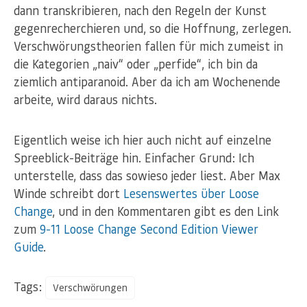
dann transkribieren, nach den Regeln der Kunst
gegenrecherchieren und, so die Hoffnung, zerlegen.
Verschwörungstheorien fallen für mich zumeist in
die Kategorien „naiv“ oder „perfide“, ich bin da
ziemlich antiparanoid. Aber da ich am Wochenende
arbeite, wird daraus nichts.
Eigentlich weise ich hier auch nicht auf einzelne
Spreeblick-Beiträge hin. Einfacher Grund: Ich
unterstelle, dass das sowieso jeder liest. Aber Max
Winde schreibt dort
Lesenswertes über Loose
Change
, und in den Kommentaren gibt es den Link
zum
9-11 Loose Change Second Edition Viewer
Guide
.
Tags:
Verschwörungen