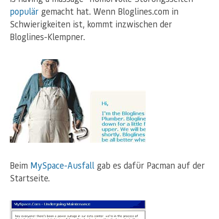
populär
gemacht hat. Wenn Bloglines.com in
Schwierigkeiten ist, kommt inzwischen der
Bloglines-Klempner.
Beim
MySpace-Ausfall
gab es dafür Pacman auf der
Startseite.