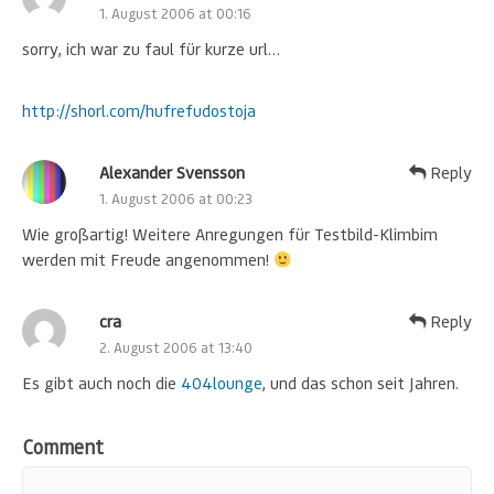
1. August 2006 at 00:16
sorry, ich war zu faul für kurze url…
http://shorl.com/hufrefudostoja
Alexander Svensson
Reply
1. August 2006 at 00:23
Wie großartig! Weitere Anregungen für Testbild-Klimbim
werden mit Freude angenommen!
cra
Reply
2. August 2006 at 13:40
Es gibt auch noch die
404lounge
, und das schon seit Jahren.
Comment