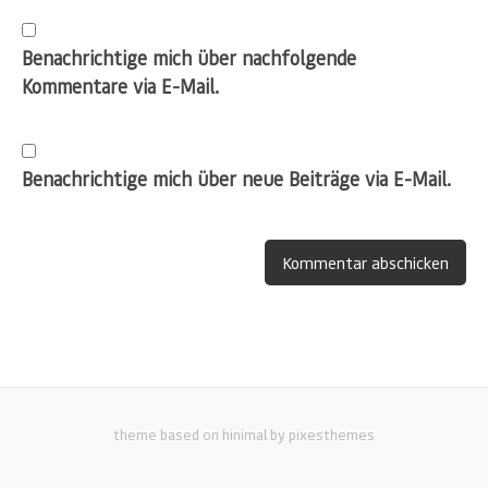
Benachrichtige mich über nachfolgende
Kommentare via E-Mail.
Benachrichtige mich über neue Beiträge via E-Mail.
theme based on hinimal by pixesthemes