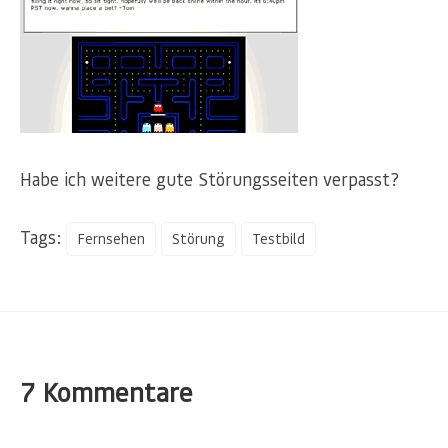
Habe ich weitere gute Störungsseiten verpasst?
Tags:
Fernsehen
Störung
Testbild
7 Kommentare