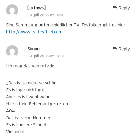
[txtnws]
Reply
29. Juli 2006 at 14:08
Eine Sammlung unterschiedlicher TV-Testbilder gibt es hier:
http://www.tv-testbild.com
.
Simon
Reply
29. Juli 2006 at 16:19
Ich mag das von mtv.de:
„Das ist ja nicht so schön.
Es ist gar nicht gut.
Aber es ist wohl wahr:
Hier ist ein Fehler aufgetreten.
404.
Das ist seine Nummer.
Es ist unsere Schuld.
Vielleicht.