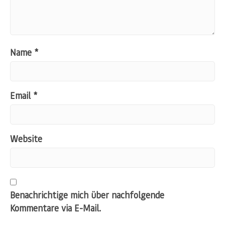
Name
*
Email
*
Website
Benachrichtige mich über nachfolgende
Kommentare via E-Mail.