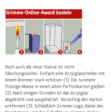
Doch auch die neue Statue ist nicht
fälschungssicher. Einfach eine Acrylglasscheibe mit
einem Brenner stark erhitzen (1). Die nunmehr
flüssige Masse in einen alten Parfümkarton gießen
(2). Nach einigen Stunden ist das Acrylglas
abgekühlt und ausgehärtet. Vorsichtig den Karton
entfernen (3). Schließlich Grimme-Logo, Name des