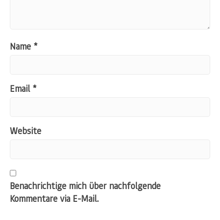
Name
*
Email
*
Website
Benachrichtige mich über nachfolgende
Kommentare via E-Mail.