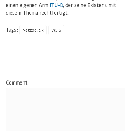
einen eigenen Arm
ITU-D
, der seine Existenz mit
diesem Thema rechtfertigt.
Tags:
Netzpolitik
WSIS
Comment