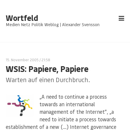
Wortfeld
Medien Netz Politik Weblog | Alexander Svensson
15. November 2005
/ 21:58
WSIS: Papiere, Papiere
Warten auf einen Durchbruch.
„A need to continue a process
towards an international
management of the Internet“, „a
need to initiate a process towards
establishment of a new (…) Internet governance