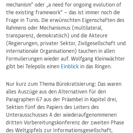
mechanism“ oder „a need for ongoing evolution of
the existing framework“ — das ist immer noch die
Frage in Tunis. Die erwünschten Eigenschaften des
Rahmens oder Mechanismus (multilateral,
transparenz, demokratisch) und die Akteure
(Regierungen, privater Sektor, Zivilgesellschaft und
internationale Organisationen) tauchen in allen
Formulierungen wieder auf. Wolfgang Kleinwächter
gibt bei Telepolis einen
Einblick
in das Ringen.
Nur kurz zum Thema Bürokratisierung: Das waren
alles Auszüge aus den Alternativen für den
Paragraphen 67 aus der Präambel in Kapitel drei,
Sektion fünf des Papiers des Leiters des
Unterausschusses A der wiederaufgenommenen
dritten Vorbereitungskonferenz der zweiten Phase
des Weltgipfels zur Informationsgesellschaft,