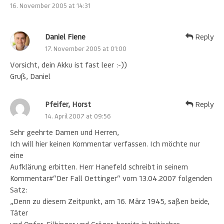
16. November 2005 at 14:31
Daniel Fiene
Reply
17. November 2005 at 01:00
Vorsicht, dein Akku ist fast leer :-))
Gruß, Daniel
Pfeifer, Horst
Reply
14. April 2007 at 09:56
Sehr geehrte Damen und Herren,
Ich will hier keinen Kommentar verfassen. Ich möchte nur
eine
Aufklärung erbitten. Herr Hanefeld schreibt in seinem
Kommentar#“Der Fall Oettinger“ vom 13.04.2007 folgenden
Satz:
„Denn zu diesem Zeitpunkt, am 16. März 1945, saßen beide,
Täter