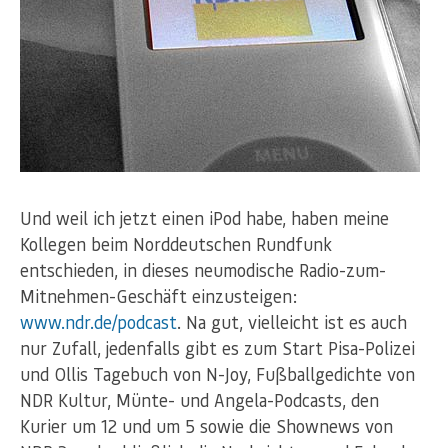
Und weil ich jetzt einen iPod habe, haben meine
Kollegen beim Norddeutschen Rundfunk
entschieden, in dieses neumodische Radio-zum-
Mitnehmen-Geschäft einzusteigen:
www.ndr.de/podcast
. Na gut, vielleicht ist es auch
nur Zufall, jedenfalls gibt es zum Start Pisa-Polizei
und Ollis Tagebuch von N-Joy, Fußballgedichte von
NDR Kultur, Münte- und Angela-Podcasts, den
Kurier um 12 und um 5 sowie die Shownews von