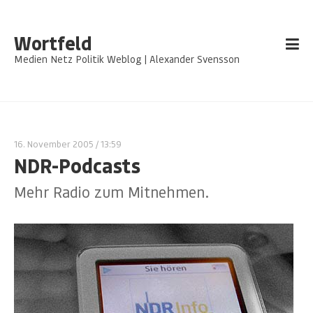
Wortfeld
Medien Netz Politik Weblog | Alexander Svensson
16. November 2005
/ 13:59
NDR-Podcasts
Mehr Radio zum Mitnehmen.