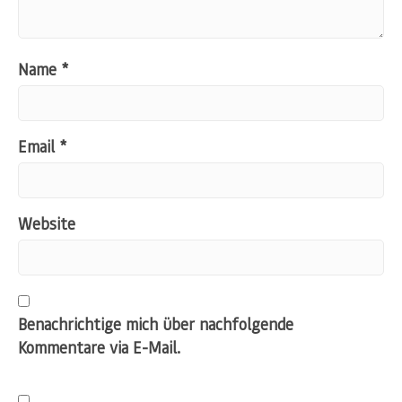
Name
*
Email
*
Website
Benachrichtige mich über nachfolgende
Kommentare via E-Mail.