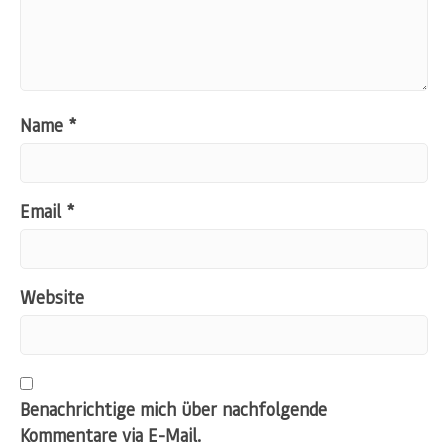
Name
*
Email
*
Website
Benachrichtige mich über nachfolgende
Kommentare via E-Mail.