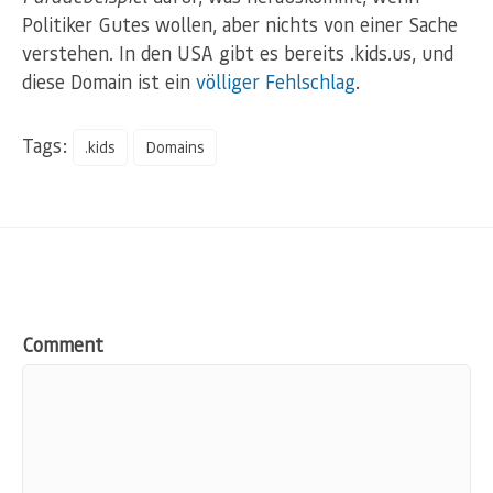
Politiker Gutes wollen, aber nichts von einer Sache
verstehen. In den USA gibt es bereits .kids.us, und
diese Domain ist ein
völliger Fehlschlag
.
Tags:
.kids
Domains
Comment