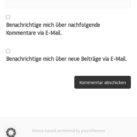
Benachrichtige mich über nachfolgende
Kommentare via E-Mail.
Benachrichtige mich über neue Beiträge via E-Mail.
theme based on hinimal by pixesthemes