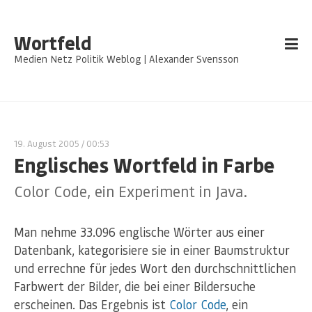
Wortfeld
Medien Netz Politik Weblog | Alexander Svensson
19. August 2005
/ 00:53
Englisches Wortfeld in Farbe
Color Code, ein Experiment in Java.
Man nehme 33.096 englische Wörter aus einer
Datenbank, kategorisiere sie in einer Baumstruktur
und errechne für jedes Wort den durchschnittlichen
Farbwert der Bilder, die bei einer Bildersuche
erscheinen. Das Ergebnis ist
Color Code
, ein