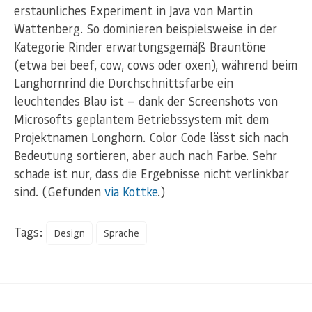
erstaunliches Experiment in Java von Martin
Wattenberg. So dominieren beispielsweise in der
Kategorie Rinder erwartungsgemäß Brauntöne
(etwa bei beef, cow, cows oder oxen), während beim
Langhornrind die Durchschnittsfarbe ein
leuchtendes Blau ist — dank der Screenshots von
Microsofts geplantem Betriebssystem mit dem
Projektnamen Longhorn. Color Code lässt sich nach
Bedeutung sortieren, aber auch nach Farbe. Sehr
schade ist nur, dass die Ergebnisse nicht verlinkbar
sind. (Gefunden
via Kottke
.)
Tags:
Design
Sprache