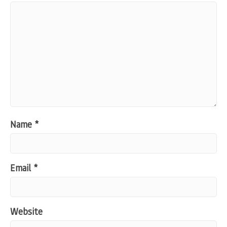
Name
*
Email
*
Website