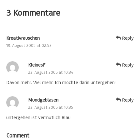
3 Kommentare
Kreativrauschen
Reply
19. August 2005 at 02:52
KleinesF
Reply
22. August 2005 at 10:34
Davon mehr. Viel mehr. Ich möchte darin untergehen!
Mundgeblasen
Reply
22. August 2005 at 10:35
untergehen ist vermutlich Blau.
Comment