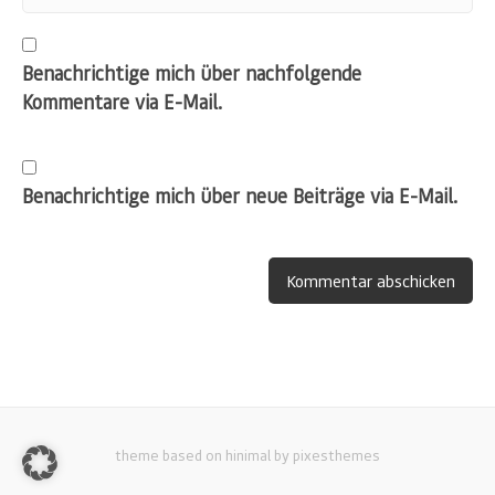
Benachrichtige mich über nachfolgende
Kommentare via E-Mail.
Benachrichtige mich über neue Beiträge via E-Mail.
theme based on hinimal by pixesthemes