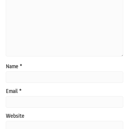
Name
*
Email
*
Website