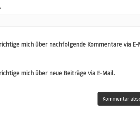
e
ichtige mich über nachfolgende Kommentare via E-M
ichtige mich über neue Beiträge via E-Mail.