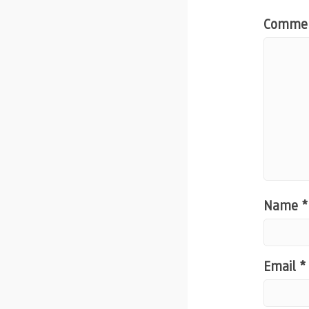
Comme
Name
*
Email
*