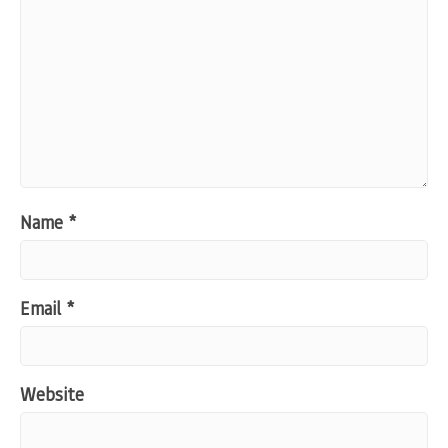
Name
*
Email
*
Website