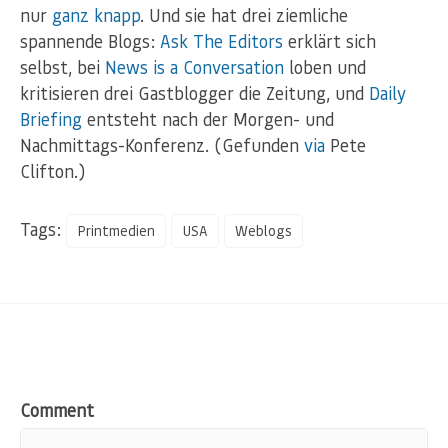
nur
ganz knapp
. Und sie hat drei ziemliche
spannende Blogs:
Ask The Editors
erklärt sich
selbst, bei
News is a Conversation
loben und
kritisieren drei Gastblogger die Zeitung, und
Daily
Briefing
entsteht nach der Morgen- und
Nachmittags-Konferenz. (Gefunden
via
Pete
Clifton.)
Tags:
Printmedien
USA
Weblogs
Comment