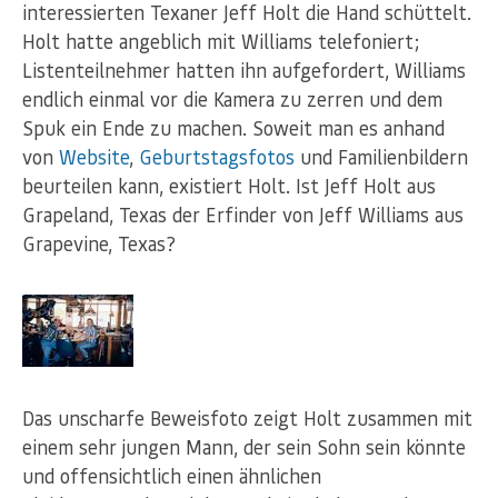
interessierten Texaner Jeff Holt die Hand schüttelt.
Holt hatte angeblich mit Williams telefoniert;
Listenteilnehmer hatten ihn aufgefordert, Williams
endlich einmal vor die Kamera zu zerren und dem
Spuk ein Ende zu machen. Soweit man es anhand
von
Website
,
Geburtstagsfotos
und Familienbildern
beurteilen kann, existiert Holt. Ist Jeff Holt aus
Grapeland, Texas der Erfinder von Jeff Williams aus
Grapevine, Texas?
Das unscharfe Beweisfoto zeigt Holt zusammen mit
einem sehr jungen Mann, der sein Sohn sein könnte
und offensichtlich einen ähnlichen