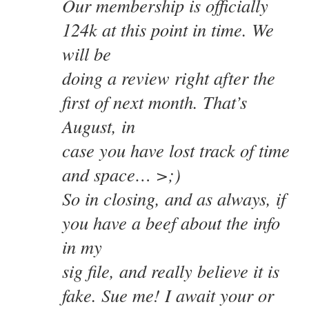
Our membership is officially
124k at this point in time. We
will be
doing a review right after the
first of next month. That’s
August, in
case you have lost track of time
and space… >;)
So in closing, and as always, if
you have a beef about the info
in my
sig file, and really believe it is
fake. Sue me! I await your or