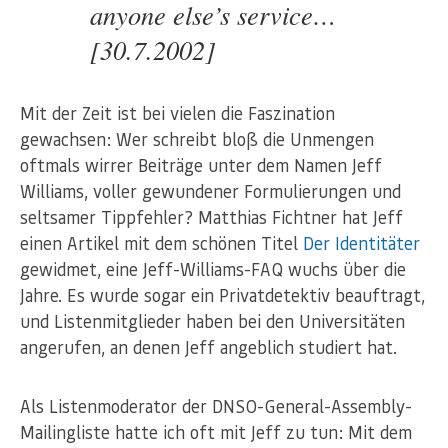
anyone else’s service…
[30.7.2002]
Mit der Zeit ist bei vielen die Faszination
gewachsen: Wer schreibt bloß die Unmengen
oftmals wirrer Beiträge unter dem Namen Jeff
Williams, voller gewundener Formulierungen und
seltsamer Tippfehler? Matthias Fichtner hat Jeff
einen Artikel mit dem schönen Titel
Der Identitäter
gewidmet, eine Jeff-Williams-FAQ wuchs über die
Jahre. Es wurde sogar ein Privatdetektiv beauftragt,
und Listenmitglieder haben bei den Universitäten
angerufen, an denen Jeff angeblich studiert hat.
Als Listenmoderator der DNSO-General-Assembly-
Mailingliste hatte ich oft mit Jeff zu tun: Mit dem