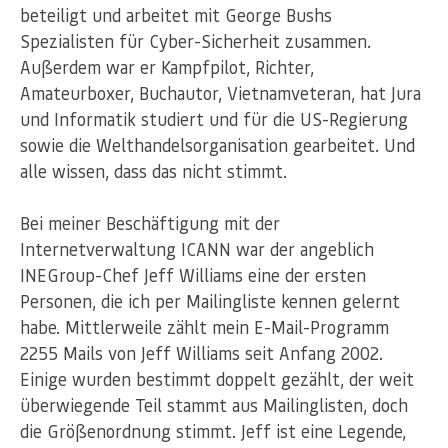
beteiligt und arbeitet mit George Bushs
Spezialisten für Cyber-Sicherheit zusammen.
Außerdem war er Kampfpilot, Richter,
Amateurboxer, Buchautor, Vietnamveteran, hat Jura
und Informatik studiert und für die US-Regierung
sowie die Welthandelsorganisation gearbeitet. Und
alle wissen, dass das nicht stimmt.
Bei meiner Beschäftigung mit der
Internetverwaltung ICANN war der angeblich
INEGroup-Chef Jeff Williams eine der ersten
Personen, die ich per Mailingliste kennen gelernt
habe. Mittlerweile zählt mein E-Mail-Programm
2255 Mails von Jeff Williams seit Anfang 2002.
Einige wurden bestimmt doppelt gezählt, der weit
überwiegende Teil stammt aus Mailinglisten, doch
die Größenordnung stimmt. Jeff ist eine Legende,