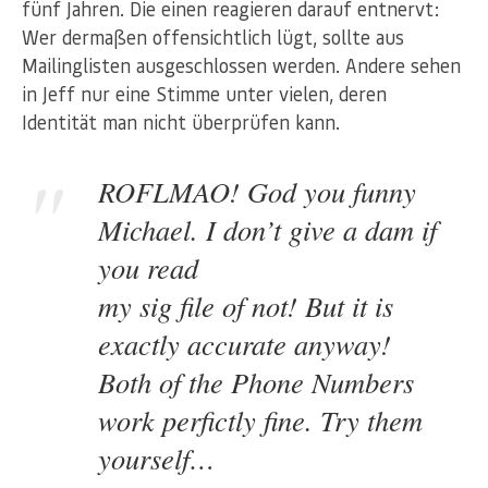
fünf Jahren. Die einen reagieren darauf entnervt:
Wer dermaßen offensichtlich lügt, sollte aus
Mailinglisten ausgeschlossen werden. Andere sehen
in Jeff nur eine Stimme unter vielen, deren
Identität man nicht überprüfen kann.
ROFLMAO! God you funny
Michael. I don’t give a dam if
you read
my sig file of not! But it is
exactly accurate anyway!
Both of the Phone Numbers
work perfictly fine. Try them
yourself…