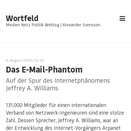
Wortfeld
Medien Netz Politik Weblog | Alexander Svensson
6. August 2003
/ 14:45
Das E-Mail-Phantom
Auf der Spur des Internetphänomens
Jeffrey A. Williams
131.000 Mitglieder für einen internationalen
Verband von Netzwerk-Ingenieuren sind eine stolze
Zahl. Dessen Sprecher, Jeffrey A. Williams, war an
der Entwicklung des Internet-Vorgängers Arpanet