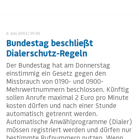
6. Juni 2003
/ 01:30
Bundestag beschließt
Dialerschutz-Regeln
Der Bundestag hat am Donnerstag
einstimmig ein Gesetz gegen den
Missbrauch von 0190- und 0900-
Mehrwertnummern beschlossen. Künftig
sollen Anrufe maximal 2 Euro pro Minute
kosten dürfen und nach einer Stunde
automatisch getrennt werden.
Automatische Anwählprogramme (Dialer)
müssen registriert werden und dürfen nur
bestimmte Rufnummern nutzen. Wenn