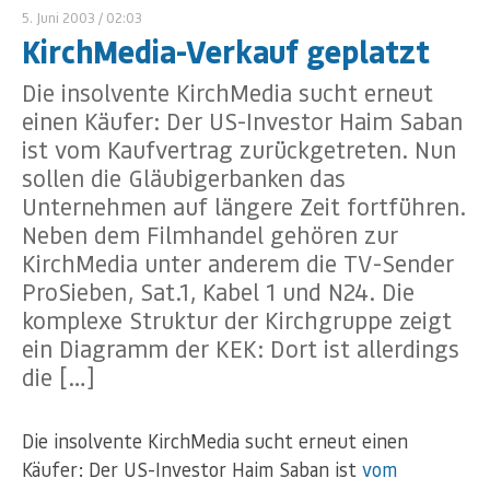
5. Juni 2003
/ 02:03
KirchMedia-Verkauf geplatzt
Die insolvente KirchMedia sucht erneut
einen Käufer: Der US-Investor Haim Saban
ist vom Kaufvertrag zurückgetreten. Nun
sollen die Gläubigerbanken das
Unternehmen auf längere Zeit fortführen.
Neben dem Filmhandel gehören zur
KirchMedia unter anderem die TV-Sender
ProSieben, Sat.1, Kabel 1 und N24. Die
komplexe Struktur der Kirchgruppe zeigt
ein Diagramm der KEK: Dort ist allerdings
die […]
Die insolvente KirchMedia sucht erneut einen
Käufer: Der US-Investor Haim Saban ist
vom