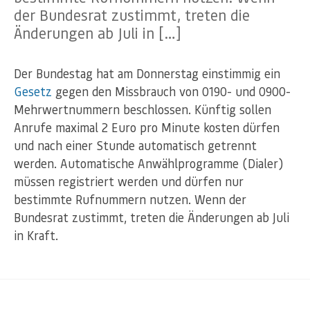
der Bundesrat zustimmt, treten die
Änderungen ab Juli in […]
Der Bundestag hat am Donnerstag einstimmig ein
Gesetz
gegen den Missbrauch von 0190- und 0900-
Mehrwertnummern beschlossen. Künftig sollen
Anrufe maximal 2 Euro pro Minute kosten dürfen
und nach einer Stunde automatisch getrennt
werden. Automatische Anwählprogramme (Dialer)
müssen registriert werden und dürfen nur
bestimmte Rufnummern nutzen. Wenn der
Bundesrat zustimmt, treten die Änderungen ab Juli
in Kraft.