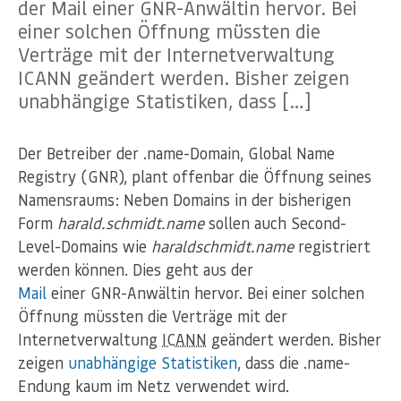
der Mail einer GNR-Anwältin hervor. Bei
einer solchen Öffnung müssten die
Verträge mit der Internetverwaltung
ICANN geändert werden. Bisher zeigen
unabhängige Statistiken, dass […]
Der Betreiber der .name-Domain, Global Name
Registry (GNR), plant offenbar die Öffnung seines
Namensraums: Neben Domains in der bisherigen
Form
harald.schmidt.name
sollen auch Second-
Level-Domains wie
haraldschmidt.name
registriert
werden können. Dies geht aus der
Mail
einer GNR-Anwältin hervor. Bei einer solchen
Öffnung müssten die Verträge mit der
Internetverwaltung
ICANN
geändert werden. Bisher
zeigen
unabhängige Statistiken
, dass die .name-
Endung kaum im Netz verwendet wird.