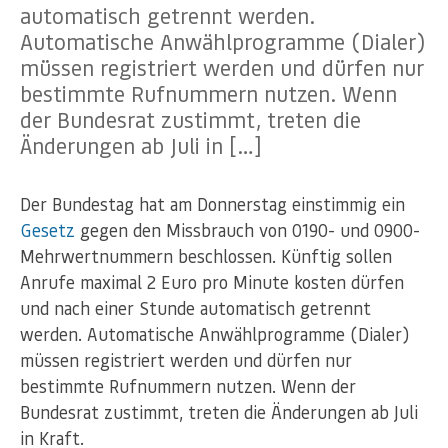
automatisch getrennt werden.
Automatische Anwählprogramme (Dialer)
müssen registriert werden und dürfen nur
bestimmte Rufnummern nutzen. Wenn
der Bundesrat zustimmt, treten die
Änderungen ab Juli in […]
Der Bundestag hat am Donnerstag einstimmig ein
Gesetz
gegen den Missbrauch von 0190- und 0900-
Mehrwertnummern beschlossen. Künftig sollen
Anrufe maximal 2 Euro pro Minute kosten dürfen
und nach einer Stunde automatisch getrennt
werden. Automatische Anwählprogramme (Dialer)
müssen registriert werden und dürfen nur
bestimmte Rufnummern nutzen. Wenn der
Bundesrat zustimmt, treten die Änderungen ab Juli
in Kraft.