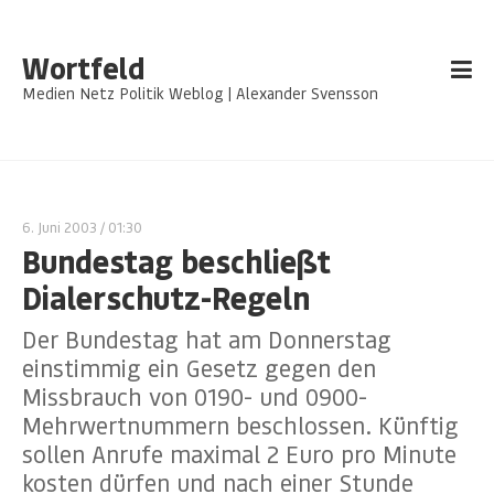
Wortfeld
Medien Netz Politik Weblog | Alexander Svensson
6. Juni 2003
/ 01:30
Bundestag beschließt
Dialerschutz-Regeln
Der Bundestag hat am Donnerstag
einstimmig ein Gesetz gegen den
Missbrauch von 0190- und 0900-
Mehrwertnummern beschlossen. Künftig
sollen Anrufe maximal 2 Euro pro Minute
kosten dürfen und nach einer Stunde