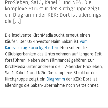
ProSieben, Sat.1, Kabel 1 und N24. Die
komplexe Struktur der Kirchgruppe zeigt
ein Diagramm der KEK: Dort ist allerdings
die […]
Die insolvente KirchMedia sucht erneut einen
Käufer: Der US-Investor Haim Saban ist
vom
Kaufvertrag zurückgetreten
. Nun sollen die
Gläubigerbanken das Unternehmen auf längere Zeit
fortführen. Neben dem Filmhandel gehören zur
KirchMedia unter anderem die TV-Sender ProSieben,
Sat.1, Kabel 1 und N24. Die komplexe Struktur der
Kirchgruppe zeigt ein
Diagramm
der
KEK
: Dort ist
allerdings die Saban-Übernahme noch verzeichnet.