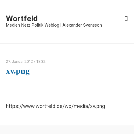
Wortfeld
Medien Netz Politik Weblog | Alexander Svensson
27. Januar 2012
/ 18:32
xv.png
https://www.wortfeld.de/wp/media/xv.png