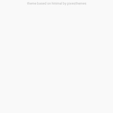
theme based on hinimal by pixesthemes