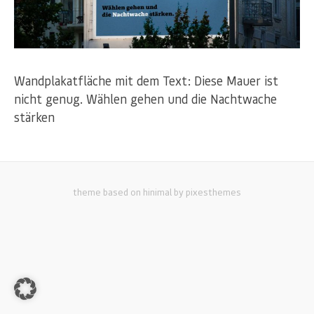
Wandplakatfläche mit dem Text: Diese Mauer ist
nicht genug. Wählen gehen und die Nachtwache
stärken
theme based on hinimal by pixesthemes