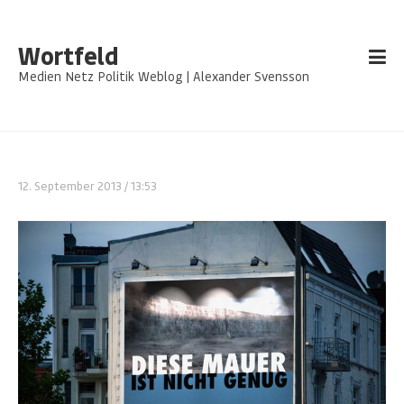
Wortfeld
Medien Netz Politik Weblog | Alexander Svensson
12. September 2013
/ 13:53