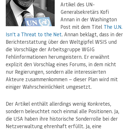
Artikel des UN-
Generalsekretärs Kofi
Annan in der Washington
Post mit dem Titel
The U.N.
Isn’t a Threat to the Net
. Annan beklagt, dass in der
Berichterstattung über den Weltgipfel WSIS und
die Vorschläge der Arbeitsgruppe WGIG
Fehlinformationen herumgeistern. Er erwähnt
explizit den Vorschlag eines Forums, in dem nicht
nur Regierungen, sondern alle interessierten
Akteure zusammenkommen — dieser Plan wird mit
einiger Wahrscheinlichkeit umgesetzt.
Der Artikel enthält allerdings wenig Konkretes,
sondern beleuchtet noch einmal alle Positionen. Ja,
die USA haben ihre historische Sonderrolle bei der
Netzverwaltung ehrenhaft erfüllt. Ja, eine