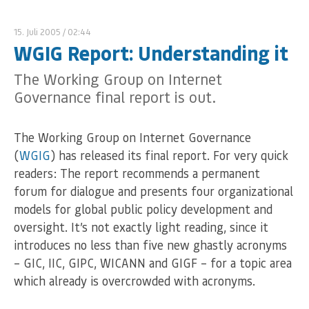
15. Juli 2005
/ 02:44
WGIG Report: Understanding it
The Working Group on Internet
Governance final report is out.
The Working Group on Internet Governance
(
WGIG
) has released its final report. For very quick
readers: The report recommends a permanent
forum for dialogue and presents four organizational
models for global public policy development and
oversight. It’s not exactly light reading, since it
introduces no less than five new ghastly acronyms
– GIC, IIC, GIPC, WICANN and GIGF – for a topic area
which already is overcrowded with acronyms.