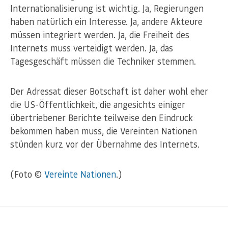
Internationalisierung ist wichtig. Ja, Regierungen
haben natürlich ein Interesse. Ja, andere Akteure
müssen integriert werden. Ja, die Freiheit des
Internets muss verteidigt werden. Ja, das
Tagesgeschäft müssen die Techniker stemmen.
Der Adressat dieser Botschaft ist daher wohl eher
die US-Öffentlichkeit, die angesichts einiger
übertriebener Berichte teilweise den Eindruck
bekommen haben muss, die Vereinten Nationen
stünden kurz vor der Übernahme des Internets.
(Foto ©
Vereinte Nationen
.)