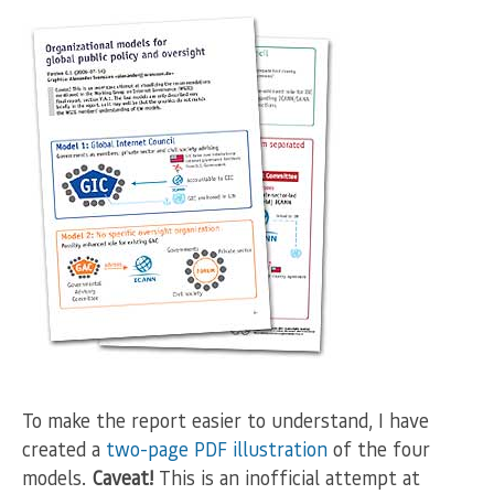
To make the report easier to understand, I have
created a
two-page PDF illustration
of the four
models.
Caveat!
This is an inofficial attempt at