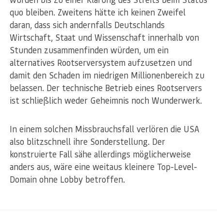
quo bleiben. Zweitens hätte ich keinen Zweifel
daran, dass sich andernfalls Deutschlands
Wirtschaft, Staat und Wissenschaft innerhalb von
Stunden zusammenfinden würden, um ein
alternatives Rootserversystem aufzusetzen und
damit den Schaden im niedrigen Millionenbereich zu
belassen. Der technische Betrieb eines Rootservers
ist schließlich weder Geheimnis noch Wunderwerk.
In einem solchen Missbrauchsfall verlören die USA
also blitzschnell ihre Sonderstellung. Der
konstruierte Fall sähe allerdings möglicherweise
anders aus, wäre eine weitaus kleinere Top-Level-
Domain ohne Lobby betroffen.