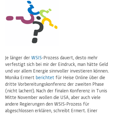
Je länger der
WSIS
-Prozess dauert, desto mehr
verfestigt sich bei mir der Eindruck, man hätte Geld
und vor allem Energie sinnvoller investieren können.
Monika Ermert
berichtet
für Heise Online über die
dritte Vorbereitungskonferenz der zweiten Phase
(nicht lachen!). Nach der finalen Konferenz in Tunis
Mitte November wollen die USA, aber auch viele
andere Regierungen den WSIS-Prozess für
abgeschlossen erklären, schreibt Ermert. Einer