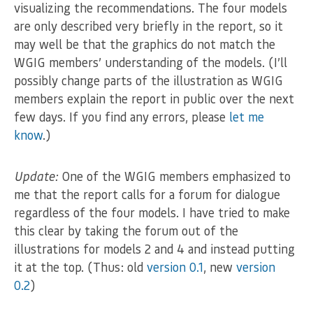
visualizing the recommendations. The four models
are only described very briefly in the report, so it
may well be that the graphics do not match the
WGIG members’ understanding of the models. (I’ll
possibly change parts of the illustration as WGIG
members explain the report in public over the next
few days. If you find any errors, please
let me
know
.)
Update:
One of the WGIG members emphasized to
me that the report calls for a forum for dialogue
regardless of the four models. I have tried to make
this clear by taking the forum out of the
illustrations for models 2 and 4 and instead putting
it at the top. (Thus: old
version 0.1
, new
version
0.2
)