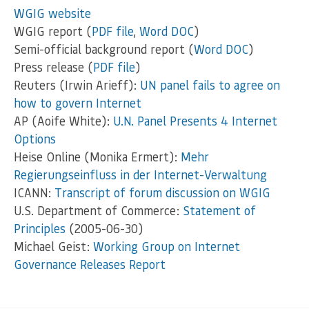
WGIG website
WGIG report (
PDF file
,
Word DOC
)
Semi-official background report (
Word DOC
)
Press release (
PDF file
)
Reuters (Irwin Arieff):
UN panel fails to agree on
how to govern Internet
AP (Aoife White):
U.N. Panel Presents 4 Internet
Options
Heise Online (Monika Ermert):
Mehr
Regierungseinfluss in der Internet-Verwaltung
ICANN:
Transcript of forum discussion on WGIG
U.S. Department of Commerce:
Statement of
Principles
(2005-06-30)
Michael Geist:
Working Group on Internet
Governance Releases Report