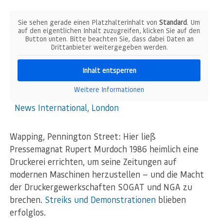
Sie sehen gerade einen Platzhalterinhalt von
Standard
. Um
auf den eigentlichen Inhalt zuzugreifen, klicken Sie auf den
Button unten. Bitte beachten Sie, dass dabei Daten an
Drittanbieter weitergegeben werden.
Inhalt entsperren
Weitere Informationen
News International, London
Wapping, Pennington Street: Hier ließ
Pressemagnat Rupert Murdoch 1986 heimlich eine
Druckerei errichten, um seine Zeitungen auf
modernen Maschinen herzustellen — und die Macht
der Druckergewerkschaften SOGAT und NGA zu
brechen.
Streiks und Demonstrationen
blieben
erfolglos.