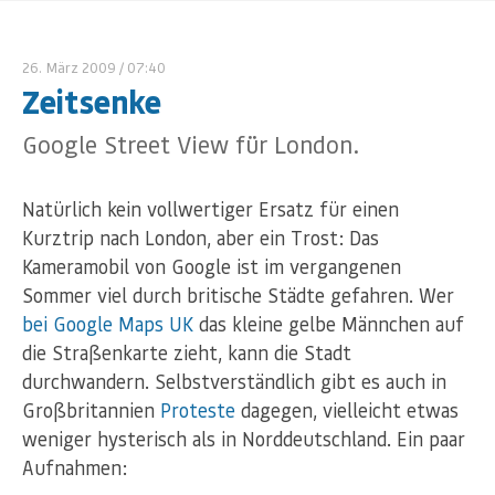
26. März 2009
/ 07:40
Zeitsenke
Google Street View für London.
Natürlich kein vollwertiger Ersatz für einen
Kurztrip nach London, aber ein Trost: Das
Kameramobil von Google ist im vergangenen
Sommer viel durch britische Städte gefahren. Wer
bei Google Maps UK
das kleine gelbe Männchen auf
die Straßenkarte zieht, kann die Stadt
durchwandern. Selbstverständlich gibt es auch in
Großbritannien
Proteste
dagegen, vielleicht etwas
weniger hysterisch als in Norddeutschland. Ein paar
Aufnahmen: