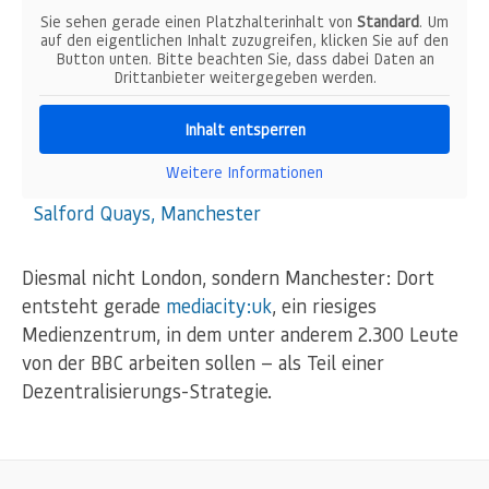
Sie sehen gerade einen Platzhalterinhalt von
Standard
. Um
auf den eigentlichen Inhalt zuzugreifen, klicken Sie auf den
Button unten. Bitte beachten Sie, dass dabei Daten an
Drittanbieter weitergegeben werden.
Inhalt entsperren
Weitere Informationen
Salford Quays, Manchester
Diesmal nicht London, sondern Manchester: Dort
entsteht gerade
mediacity:uk
, ein riesiges
Medienzentrum, in dem unter anderem 2.300 Leute
von der BBC arbeiten sollen — als Teil einer
Dezentralisierungs-Strategie.