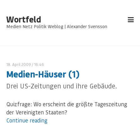
Wortfeld
Medien Netz Politik Weblog | Alexander Svensson
18. April 2009
/ 16:46
Medien-Häuser (1)
Drei US-Zeitungen und ihre Gebäude.
Quizfrage: Wo erscheint die größte Tageszeitung
der Vereinigten Staaten?
Continue reading