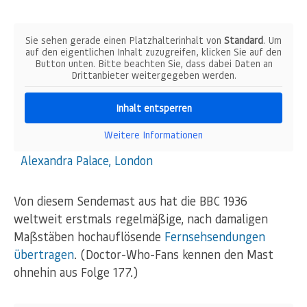
Sie sehen gerade einen Platzhalterinhalt von
Standard
. Um
auf den eigentlichen Inhalt zuzugreifen, klicken Sie auf den
Button unten. Bitte beachten Sie, dass dabei Daten an
Drittanbieter weitergegeben werden.
Inhalt entsperren
Weitere Informationen
Alexandra Palace, London
Von diesem Sendemast aus hat die BBC 1936
weltweit erstmals regelmäßige, nach damaligen
Maßstäben hochauflösende
Fernsehsendungen
übertragen
. (Doctor-Who-Fans kennen den Mast
ohnehin aus Folge 177.)