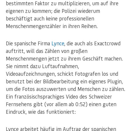
bestimmten Faktor zu multiplizieren, um auf ihre
eigenen zu kommen; die Polizei wiederum
beschäftigt auch keine professionellen
Menschenmengenzähler in ihren Reihen.
Die spanische Firma
Lynce
, die auch als Exactcrowd
auftritt, will das Zählen von großen
Menschenmengen jetzt zu ihrem Geschäft machen.
Sie nimmt dazu Luftaufnahmen,
Videoaufzeichnungen, schickt Fotografen los und
benutzt bei der Bildbearbeitung ein eigenes Plugin,
um die Fotos auszuwerten und Menschen zu zählen.
Ein französischsprachiges Video des Schweizer
Fernsehens gibt (vor allem ab 0:52) einen guten
Eindruck, wie das funktioniert:
Lynce arbeitet häufig im Auftrag der spanischen