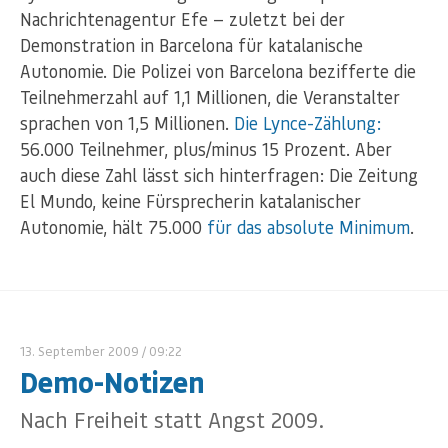
Nachrichtenagentur Efe — zuletzt bei der
Demonstration in Barcelona für katalanische
Autonomie. Die Polizei von Barcelona bezifferte die
Teilnehmerzahl auf 1,1 Millionen, die Veranstalter
sprachen von 1,5 Millionen.
Die Lynce-Zählung:
56.000 Teilnehmer, plus/minus 15 Prozent. Aber
auch diese Zahl lässt sich hinterfragen: Die Zeitung
El Mundo, keine Fürsprecherin katalanischer
Autonomie, hält 75.000
für das absolute Minimum
.
13. September 2009
/ 09:22
Demo-Notizen
Nach Freiheit statt Angst 2009.