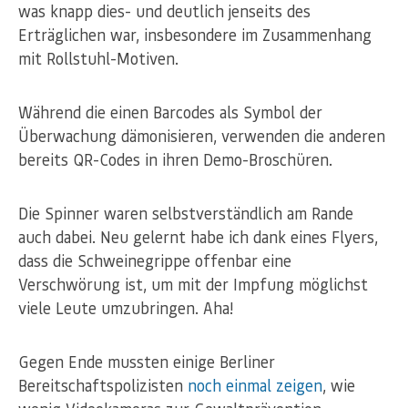
was knapp dies- und deutlich jenseits des
Erträglichen war, insbesondere im Zusammenhang
mit Rollstuhl-Motiven.
Während die einen Barcodes als Symbol der
Überwachung dämonisieren, verwenden die anderen
bereits QR-Codes in ihren Demo-Broschüren.
Die Spinner waren selbstverständlich am Rande
auch dabei. Neu gelernt habe ich dank eines Flyers,
dass die Schweinegrippe offenbar eine
Verschwörung ist, um mit der Impfung möglichst
viele Leute umzubringen. Aha!
Gegen Ende mussten einige Berliner
Bereitschaftspolizisten
noch einmal zeigen
, wie