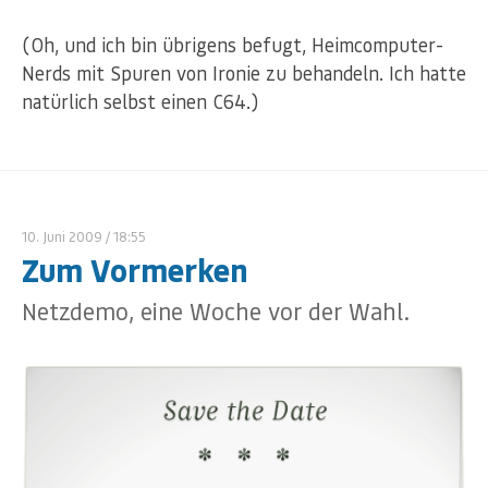
(Oh, und ich bin übrigens befugt, Heimcomputer-
Nerds mit Spuren von Ironie zu behandeln. Ich hatte
natürlich selbst einen C64.)
10. Juni 2009
/ 18:55
Zum Vormerken
Netzdemo, eine Woche vor der Wahl.