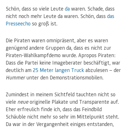
Schön, dass so viele Leute
da
waren. Schade, dass
nicht noch mehr Leute da waren. Schön, dass
das
Presseecho
so groß ist.
Die Piraten waren omnipräsent, aber es waren
genügend andere Gruppen da, dass es nicht zur
Piraten-Wahlkampfdemo wurde. Apropos Piraten:
Dass die Partei keine Imageberater beschäftigt, war
deutlich am
25 Meter langen Truck
abzulesen — der
Hummer
unter den Demonstrationsmobilen.
Zumindest in meinem Sichtfeld tauchten nicht so
viele
neue
originelle Plakate und Transparente auf.
Eher erfreulich finde ich, dass das Feindbild
Schäuble nicht mehr so sehr im Mittelpunkt steht.
Da war in der Vergangenheit einiges entstanden,