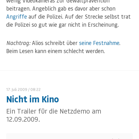
wenig Videokameras zur Gewaltprävention
beitragen. Angeblich gab es davor aber schon
Angriffe
auf die Polizei. Auf der Strecke selbst trat
die Polizei so gut wie gar nicht in Erscheinung.
Nachtrag:
Alios schreibt über
seine Festnahme
.
Beim Lesen kann einem schlecht werden.
17. Juli 2009
/ 08:22
Nicht im Kino
Ein Trailer für die Netzdemo am
12.09.2009.