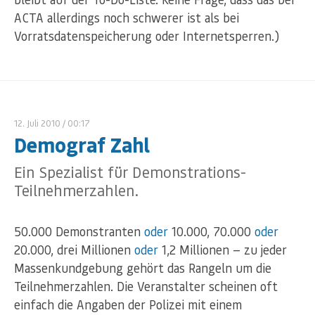
ACTA allerdings noch schwerer ist als bei
Vorratsdatenspeicherung oder Internetsperren.)
12. Juli 2010
/ 00:17
Demograf Zahl
Ein Spezialist für Demonstrations-
Teilnehmerzahlen.
50.000 Demonstranten
oder
10.000, 70.000
oder
20.000, drei Millionen
oder
1,2 Millionen — zu jeder
Massenkundgebung gehört das Rangeln um die
Teilnehmerzahlen. Die Veranstalter scheinen oft
einfach die Angaben der Polizei mit einem