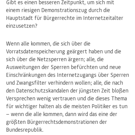
Gibt es einen besseren Zeitpunkt, um sich mit
einem riesigen Demonstrationszug durch die
Hauptstadt für Bürgerrechte im Internetzeitalter
einzusetzen?
Wenn alle kommen, die sich über die
Vorratsdatenspeicherung geärgert haben und die
sich über die Netzsperren ärgern; alle, die
Ausweitungen der Sperren befürchten und neue
Einschränkungen des Internetzugangs über Sperren
und Zwangsfilter verhindern wollen; alle, die nach
den Datenschutzskandalen der jüngsten Zeit bloßen
Versprechen wenig vertrauen und die dieses Thema
für wichtiger halten als die meisten Politiker es tun
— wenn die alle kommen, dann wird das eine der
größten Bürgerrechtsdemonstrationen der
Bundesrepublik.