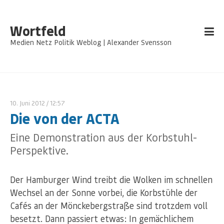
Wortfeld
Medien Netz Politik Weblog | Alexander Svensson
10. Juni 2012
/ 12:57
Die von der ACTA
Eine Demonstration aus der Korbstuhl-
Perspektive.
Der Hamburger Wind treibt die Wolken im schnellen
Wechsel an der Sonne vorbei, die Korbstühle der
Cafés an der Mönckebergstraße sind trotzdem voll
besetzt. Dann passiert etwas: In gemächlichem