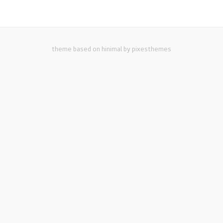
theme based on hinimal by pixesthemes