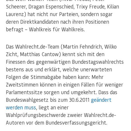
Scheerer, Dragan Espenschied, Trixy Freude, Kilian
Laurenz) hat nicht nur Parteien, sondern sogar
deren Direktkandidaten nach ihren Positionen
befragt – Wahlkreis für Wahlkreis.
Das Wahlrecht.de-Team (Martin Fehndrich, Wilko
Zicht, Matthias Cantow) kennt sich mit den
Finessen des gegenwärtigen Bundestagswahlrechts
bestens aus und erklärt, welche unerwarteten
Folgen die Stimmabgabe haben kann: Mehr
Zweitstimmen können in einigen Fällen für weniger
Parlamentssitze sorgen und umgekehrt. Dass das
Bundeswahlgesetz bis zum 30.6.2011
geändert
werden muss
, liegt an einer
Wahlprüfungsbeschwerde zweier Wahlrecht.de-
Autoren vor dem Bundesverfassungsgericht.