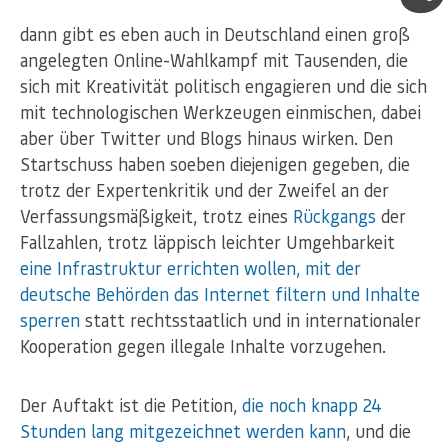
dann gibt es eben auch in Deutschland einen groß
angelegten Online-Wahlkampf mit Tausenden, die
sich mit Kreativität politisch engagieren und die sich
mit technologischen Werkzeugen einmischen, dabei
aber über Twitter und Blogs hinaus wirken. Den
Startschuss haben soeben diejenigen gegeben, die
trotz der Expertenkritik und der Zweifel an der
Verfassungsmäßigkeit, trotz eines
Rückgangs
der
Fallzahlen, trotz läppisch leichter Umgehbarkeit
eine Infrastruktur errichten wollen, mit der
deutsche Behörden das Internet filtern und Inhalte
sperren
statt rechtsstaatlich und in internationaler
Kooperation gegen illegale Inhalte vorzugehen.
Der Auftakt ist die Petition,
die noch knapp 24
Stunden lang mitgezeichnet werden kann
, und die